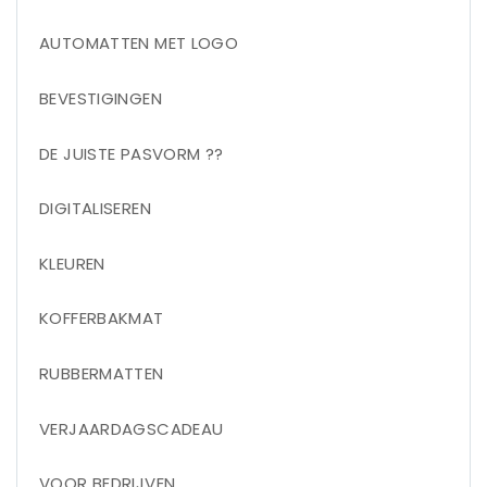
AUTOMATTEN MET LOGO
BEVESTIGINGEN
DE JUISTE PASVORM ??
DIGITALISEREN
KLEUREN
KOFFERBAKMAT
RUBBERMATTEN
VERJAARDAGSCADEAU
VOOR BEDRIJVEN