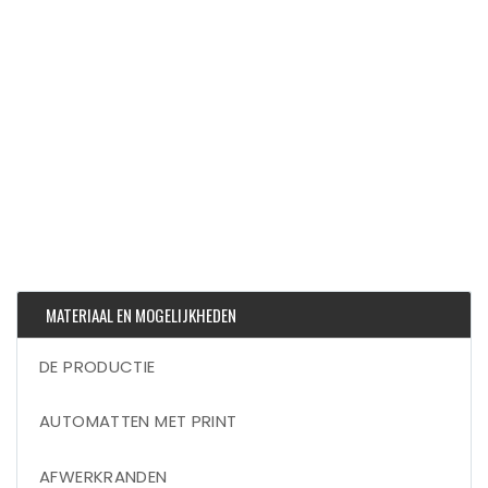
MATERIAAL EN MOGELIJKHEDEN
DE PRODUCTIE
AUTOMATTEN MET PRINT
AFWERKRANDEN