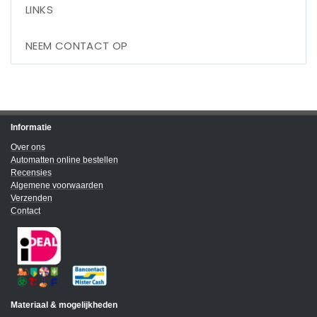
LINKS
NEEM CONTACT OP
Informatie
Over ons
Automatten online bestellen
Recensies
Algemene voorwaarden
Verzenden
Contact
Materiaal & mogelijkheden