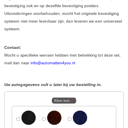
bevestiging ook en op dezelfde bevestiging posities.
Uitzonderingen voorbehouden, mocht het originele bevestiging
systeem niet meer leverbaar zijn, dan leveren we een universeel
systeem.
Contact:
Mocht u specifieke wensen hebben met betrekking tot deze set,
mail dan naar
info@automatten4you.nl
Uw autogegevens vult u later bij uw bestelling in.
Kleur mat: