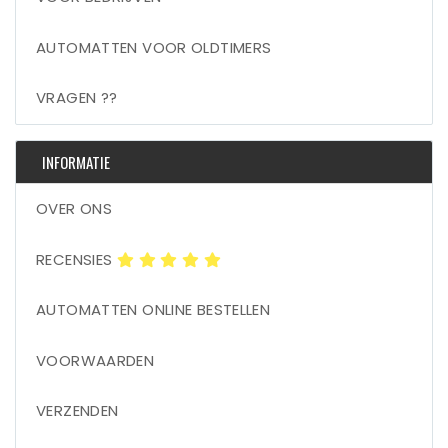
AUTOMATTEN VOOR OLDTIMERS
VRAGEN ??
INFORMATIE
OVER ONS
RECENSIES
AUTOMATTEN ONLINE BESTELLEN
VOORWAARDEN
VERZENDEN