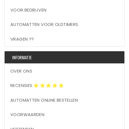
VOOR BEDRIJVEN
AUTOMATTEN VOOR OLDTIMERS
VRAGEN ??
INFORMATIE
OVER ONS
RECENSIES
AUTOMATTEN ONLINE BESTELLEN
VOORWAARDEN