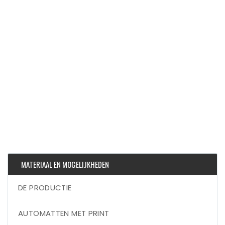
MATERIAAL EN MOGELIJKHEDEN
DE PRODUCTIE
AUTOMATTEN MET PRINT