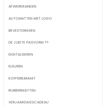
AFWERKRANDEN
AUTOMATTEN MET LOGO
BEVESTIGINGEN
DE JUISTE PASVORM ??
DIGITALISEREN
KLEUREN
KOFFERBAKMAT
RUBBERMATTEN
VERJAARDAGSCADEAU