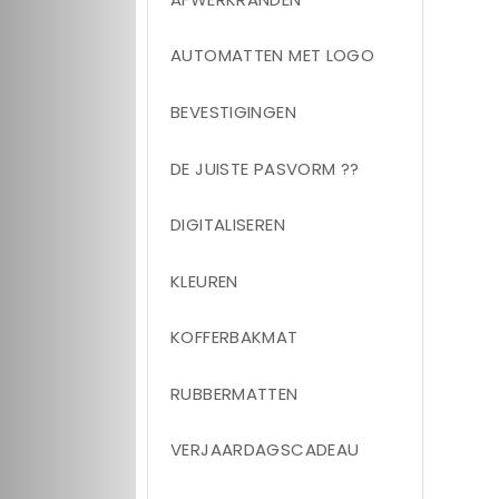
AUTOMATTEN MET LOGO
BEVESTIGINGEN
DE JUISTE PASVORM ??
DIGITALISEREN
KLEUREN
KOFFERBAKMAT
RUBBERMATTEN
VERJAARDAGSCADEAU