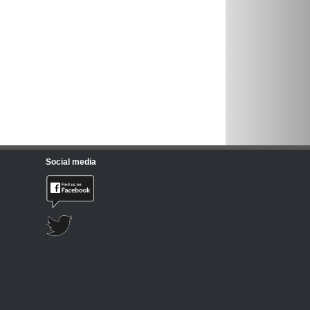
Social media