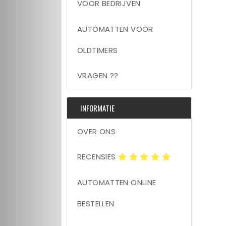
VOOR BEDRIJVEN
AUTOMATTEN VOOR
OLDTIMERS
VRAGEN ??
INFORMATIE
OVER ONS
RECENSIES
AUTOMATTEN ONLINE
BESTELLEN