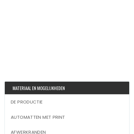
MATERIAAL EN MOGELIJKHEDEN
DE PRODUCTIE
AUTOMATTEN MET PRINT
AFWERKRANDEN