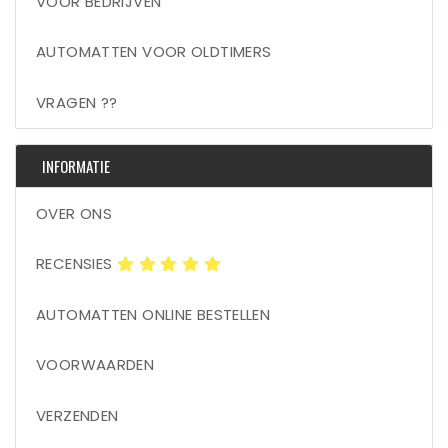
VOOR BEDRIJVEN
AUTOMATTEN VOOR OLDTIMERS
VRAGEN ??
INFORMATIE
OVER ONS
RECENSIES
AUTOMATTEN ONLINE BESTELLEN
VOORWAARDEN
VERZENDEN