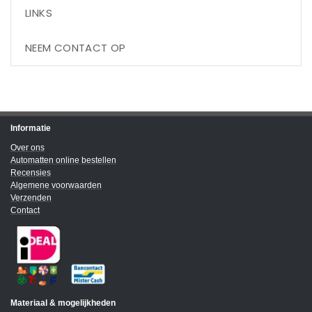
LINKS
NEEM CONTACT OP
Informatie
Over ons
Automatten online bestellen
Recensies
Algemene voorwaarden
Verzenden
Contact
Materiaal & mogelijkheden