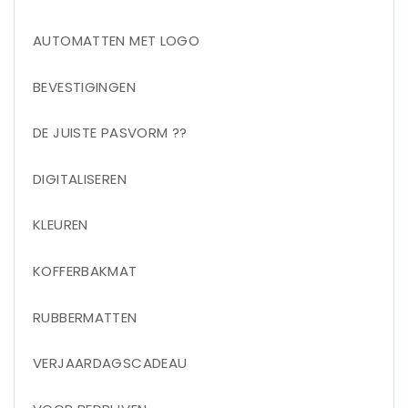
AUTOMATTEN MET LOGO
BEVESTIGINGEN
DE JUISTE PASVORM ??
DIGITALISEREN
KLEUREN
KOFFERBAKMAT
RUBBERMATTEN
VERJAARDAGSCADEAU