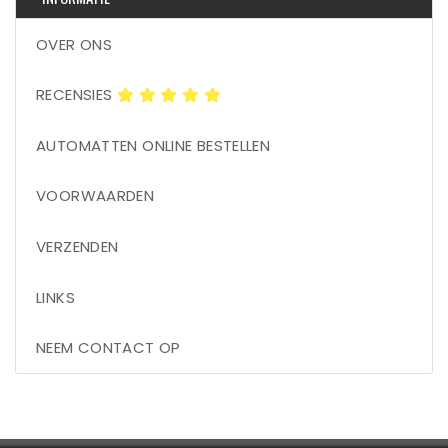
OVER ONS
RECENSIES
AUTOMATTEN ONLINE BESTELLEN
VOORWAARDEN
VERZENDEN
LINKS
NEEM CONTACT OP