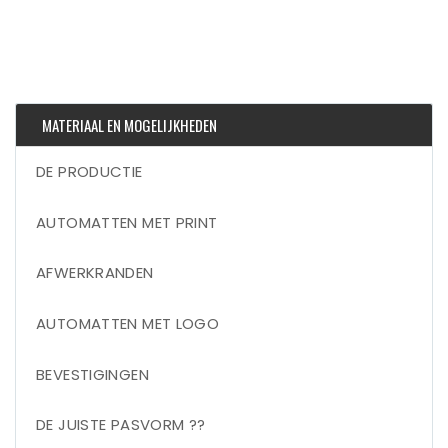
MATERIAAL EN MOGELIJKHEDEN
DE PRODUCTIE
AUTOMATTEN MET PRINT
AFWERKRANDEN
AUTOMATTEN MET LOGO
BEVESTIGINGEN
DE JUISTE PASVORM ??