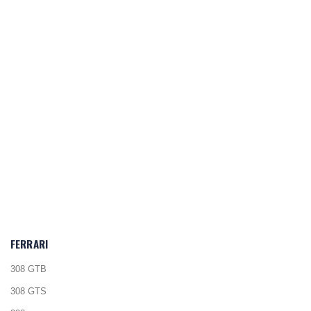
FERRARI
308 GTB
308 GTS