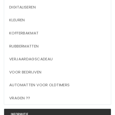
DIGITALISEREN
KLEUREN
KOFFERBAKMAT
RUBBERMATTEN
VERJAARDAGSCADEAU
VOOR BEDRIJVEN
AUTOMATTEN VOOR OLDTIMERS
VRAGEN ??
INFORMATIE