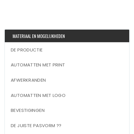
MATERIAAL EN MOGELIJKHEDEN
DE PRODUCTIE
AUTOMATTEN MET PRINT
AFWERKRANDEN
AUTOMATTEN MET LOGO
BEVESTIGINGEN
DE JUISTE PASVORM ??