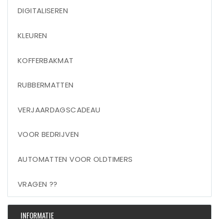
DIGITALISEREN
KLEUREN
KOFFERBAKMAT
RUBBERMATTEN
VERJAARDAGSCADEAU
VOOR BEDRIJVEN
AUTOMATTEN VOOR OLDTIMERS
VRAGEN ??
INFORMATIE