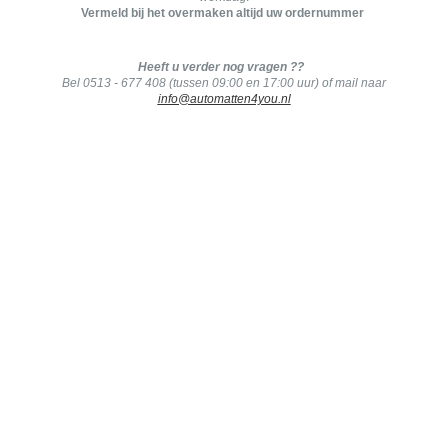
Vermeld bij het overmaken altijd uw ordernummer
Heeft u verder nog vragen ??
Bel 0513 - 677 408 (tussen 09:00 en 17:00 uur) of mail naar
info@automatten4you.nl