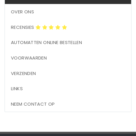
OVER ONS
RECENSIES
AUTOMATTEN ONLINE BESTELLEN
VOORWAARDEN
VERZENDEN
LINKS
NEEM CONTACT OP