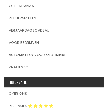
KOFFERBAKMAT
RUBBERMATTEN
VERJAARDAGSCADEAU
VOOR BEDRIJVEN
AUTOMATTEN VOOR OLDTIMERS
VRAGEN ??
INFORMATIE
OVER ONS
RECENSIES