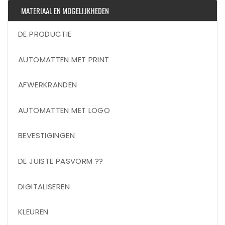
MATERIAAL EN MOGELIJKHEDEN
DE PRODUCTIE
AUTOMATTEN MET PRINT
AFWERKRANDEN
AUTOMATTEN MET LOGO
BEVESTIGINGEN
DE JUISTE PASVORM ??
DIGITALISEREN
KLEUREN