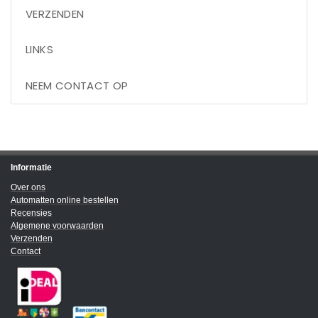
VERZENDEN
LINKS
NEEM CONTACT OP
Informatie
Over ons
Automatten online bestellen
Recensies
Algemene voorwaarden
Verzenden
Contact