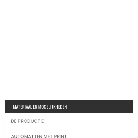
MATERIAAL EN MOGELIJKHEDEN
DE PRODUCTIE
AUTOMATTEN MET PRINT