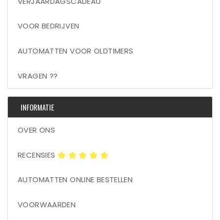
VERJAARDAGSCADEAU
VOOR BEDRIJVEN
AUTOMATTEN VOOR OLDTIMERS
VRAGEN ??
INFORMATIE
OVER ONS
RECENSIES
AUTOMATTEN ONLINE BESTELLEN
VOORWAARDEN