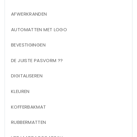
AFWERKRANDEN
AUTOMATTEN MET LOGO
BEVESTIGINGEN
DE JUISTE PASVORM ??
DIGITALISEREN
KLEUREN
KOFFERBAKMAT
RUBBERMATTEN