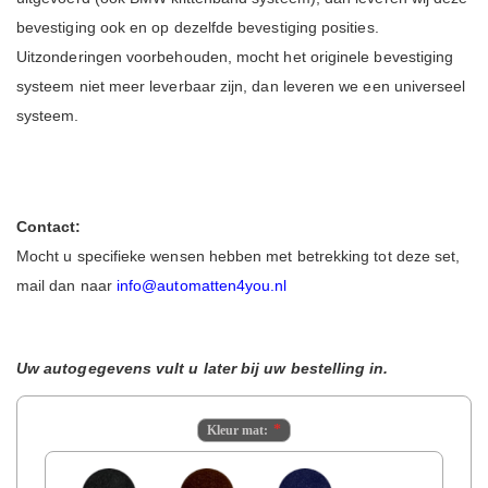
bevestiging ook en op dezelfde bevestiging posities.
Uitzonderingen voorbehouden, mocht het originele bevestiging
systeem niet meer leverbaar zijn, dan leveren we een universeel
systeem.
Contact:
Mocht u specifieke wensen hebben met betrekking tot deze set,
mail dan naar
info@automatten4you.nl
Uw autogegevens vult u later bij uw bestelling in.
Kleur mat: