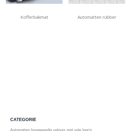
Kofferbakmat
Automatten rubber
CATEGORIE
Automatten hoogwaardig velours met vele logo's