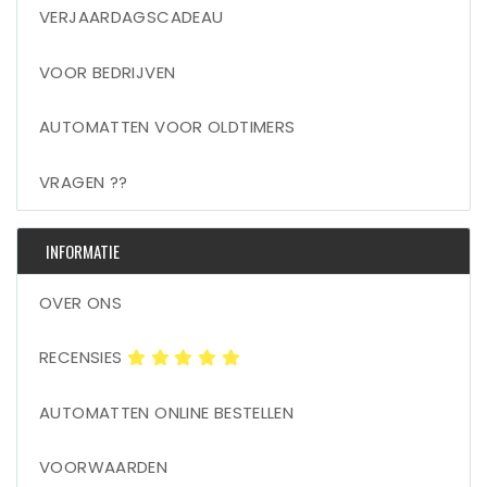
VERJAARDAGSCADEAU
VOOR BEDRIJVEN
AUTOMATTEN VOOR OLDTIMERS
VRAGEN ??
INFORMATIE
OVER ONS
RECENSIES
AUTOMATTEN ONLINE BESTELLEN
VOORWAARDEN