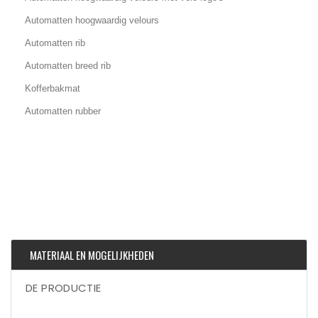
Automatten hoogwaardig velours
Automatten rib
Automatten breed rib
Kofferbakmat
Automatten rubber
MATERIAAL EN MOGELIJKHEDEN
DE PRODUCTIE