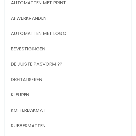
AUTOMATTEN MET PRINT
AFWERKRANDEN
AUTOMATTEN MET LOGO
BEVESTIGINGEN
DE JUISTE PASVORM ??
DIGITALISEREN
KLEUREN
KOFFERBAKMAT
RUBBERMATTEN