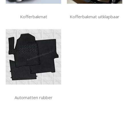
Kofferbakmat
Kofferbakmat uitklapbaar
Automatten rubber