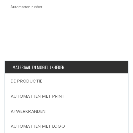
Automatten rubber
MATERIAAL EN MOGELIJKHEDEN
DE PRODUCTIE
AUTOMATTEN MET PRINT
AFWERKRANDEN
AUTOMATTEN MET LOGO