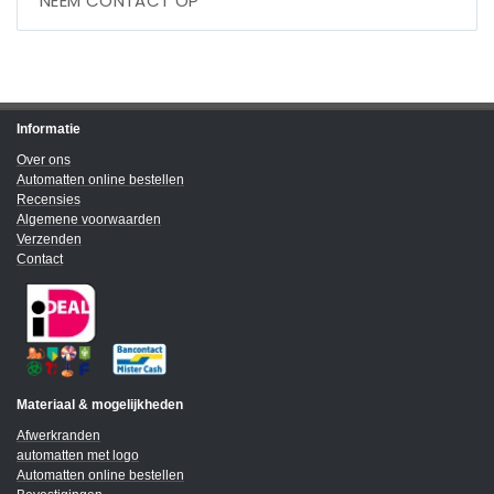
NEEM CONTACT OP
Informatie
Over ons
Automatten online bestellen
Recensies
Algemene voorwaarden
Verzenden
Contact
Materiaal & mogelijkheden
Afwerkranden
automatten met logo
Automatten online bestellen