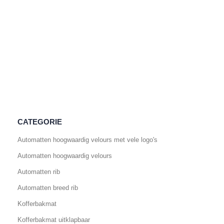
CATEGORIE
Automatten hoogwaardig velours met vele logo's
Automatten hoogwaardig velours
Automatten rib
Automatten breed rib
Kofferbakmat
Kofferbakmat uitklapbaar