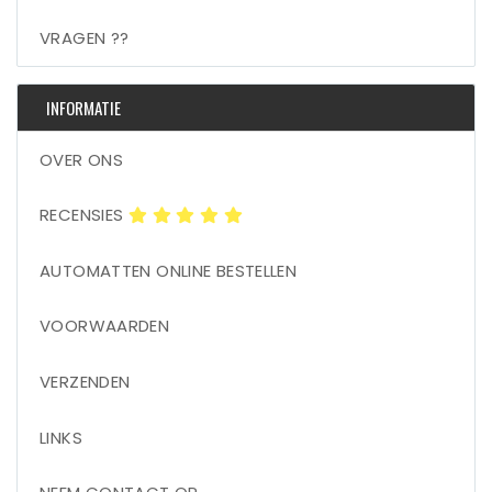
VRAGEN ??
INFORMATIE
OVER ONS
RECENSIES
AUTOMATTEN ONLINE BESTELLEN
VOORWAARDEN
VERZENDEN
LINKS