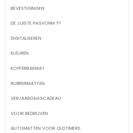
BEVESTIGINGEN
DE JUISTE PASVORM ??
DIGITALISEREN
KLEUREN
KOFFERBAKMAT
RUBBERMATTEN
VERJAARDAGSCADEAU
VOOR BEDRIJVEN
AUTOMATTEN VOOR OLDTIMERS