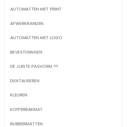
AUTOMATTEN MET PRINT
AFWERKRANDEN
AUTOMATTEN MET LOGO
BEVESTIGINGEN
DE JUISTE PASVORM ??
DIGITALISEREN
KLEUREN
KOFFERBAKMAT
RUBBERMATTEN