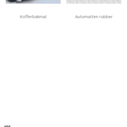
Kofferbakmat
Automatten rubber