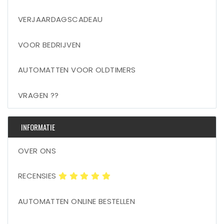
VERJAARDAGSCADEAU
VOOR BEDRIJVEN
AUTOMATTEN VOOR OLDTIMERS
VRAGEN ??
INFORMATIE
OVER ONS
RECENSIES
AUTOMATTEN ONLINE BESTELLEN