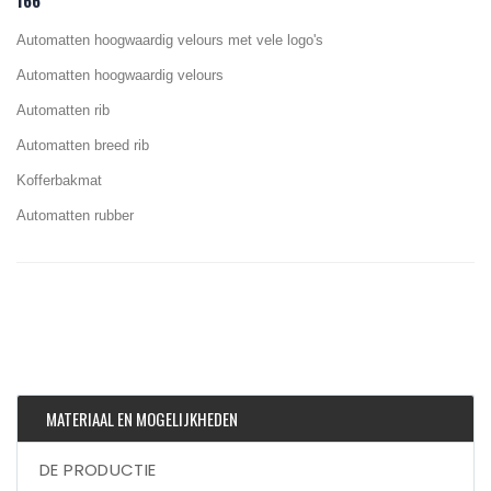
166
Automatten hoogwaardig velours met vele logo's
Automatten hoogwaardig velours
Automatten rib
Automatten breed rib
Kofferbakmat
Automatten rubber
MATERIAAL EN MOGELIJKHEDEN
DE PRODUCTIE