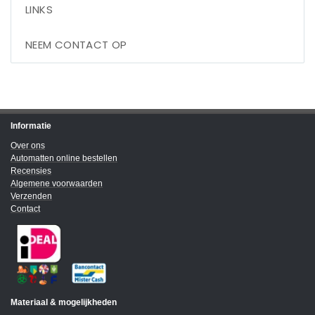
LINKS
NEEM CONTACT OP
Informatie
Over ons
Automatten online bestellen
Recensies
Algemene voorwaarden
Verzenden
Contact
Materiaal & mogelijkheden