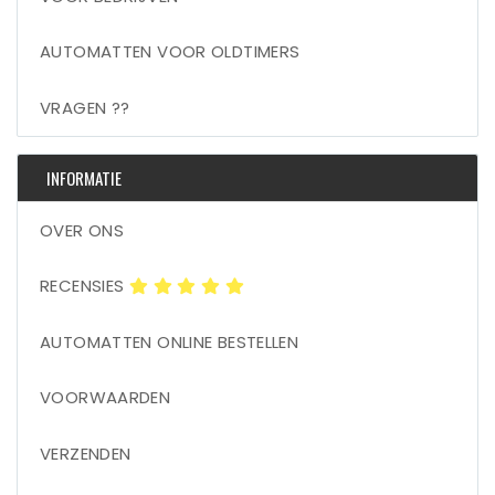
AUTOMATTEN VOOR OLDTIMERS
VRAGEN ??
INFORMATIE
OVER ONS
RECENSIES
AUTOMATTEN ONLINE BESTELLEN
VOORWAARDEN
VERZENDEN