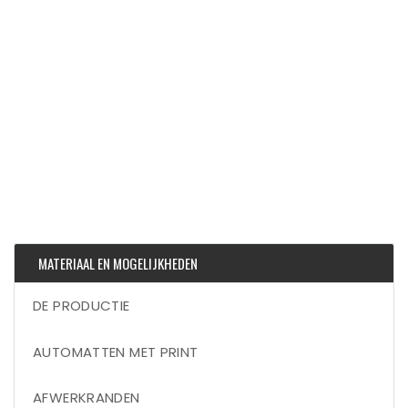
MATERIAAL EN MOGELIJKHEDEN
DE PRODUCTIE
AUTOMATTEN MET PRINT
AFWERKRANDEN