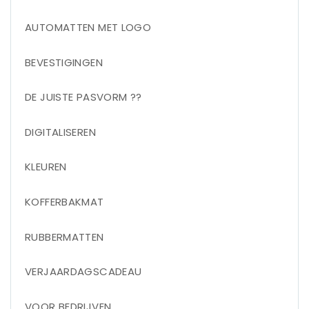
AUTOMATTEN MET LOGO
BEVESTIGINGEN
DE JUISTE PASVORM ??
DIGITALISEREN
KLEUREN
KOFFERBAKMAT
RUBBERMATTEN
VERJAARDAGSCADEAU
VOOR BEDRIJVEN