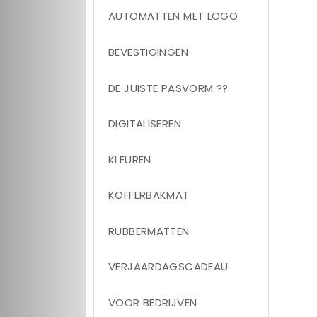
AUTOMATTEN MET LOGO
BEVESTIGINGEN
DE JUISTE PASVORM ??
DIGITALISEREN
KLEUREN
KOFFERBAKMAT
RUBBERMATTEN
VERJAARDAGSCADEAU
VOOR BEDRIJVEN