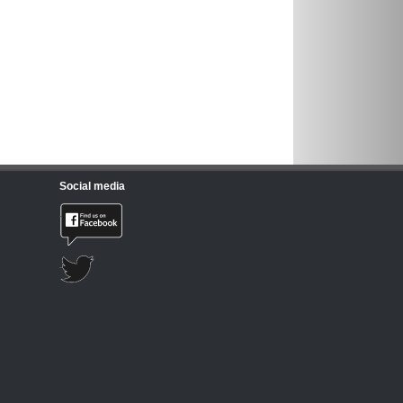
Social media