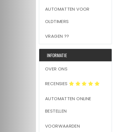
AUTOMATTEN VOOR
OLDTIMERS
VRAGEN ??
INFORMATIE
OVER ONS
RECENSIES
AUTOMATTEN ONLINE
BESTELLEN
VOORWAARDEN