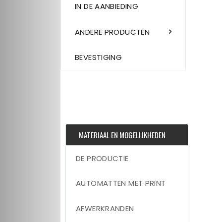
IN DE AANBIEDING
ANDERE PRODUCTEN
BEVESTIGING
MATERIAAL EN MOGELIJKHEDEN
DE PRODUCTIE
AUTOMATTEN MET PRINT
AFWERKRANDEN