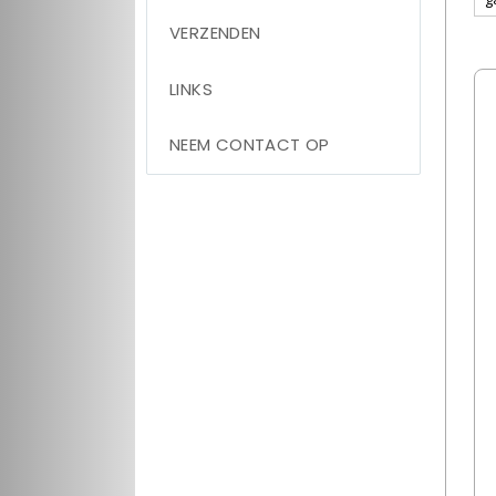
VERZENDEN
LINKS
NEEM CONTACT OP