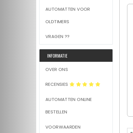
AUTOMATTEN VOOR
OLDTIMERS
VRAGEN ??
INFORMATIE
OVER ONS
RECENSIES
AUTOMATTEN ONLINE
BESTELLEN
VOORWAARDEN