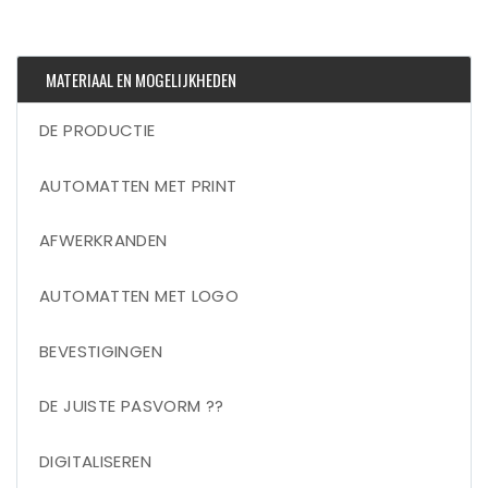
MATERIAAL EN MOGELIJKHEDEN
DE PRODUCTIE
AUTOMATTEN MET PRINT
AFWERKRANDEN
AUTOMATTEN MET LOGO
BEVESTIGINGEN
DE JUISTE PASVORM ??
DIGITALISEREN