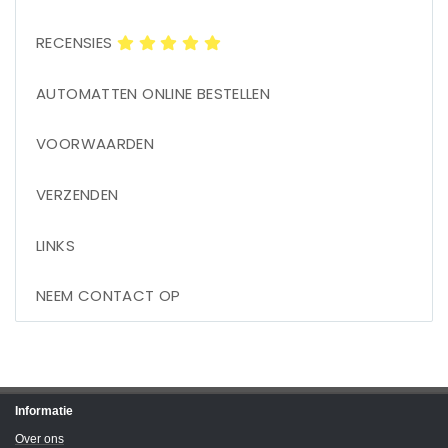
RECENSIES
AUTOMATTEN ONLINE BESTELLEN
VOORWAARDEN
VERZENDEN
LINKS
NEEM CONTACT OP
Informatie
Over ons