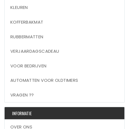
KLEUREN
KOFFERBAKMAT
RUBBERMATTEN
VERJAARDAGSCADEAU
VOOR BEDRIJVEN
AUTOMATTEN VOOR OLDTIMERS
VRAGEN ??
INFORMATIE
OVER ONS