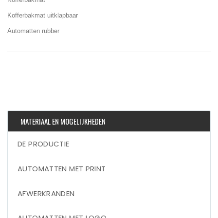
Kofferbakmat uitklapbaar
Automatten rubber
MATERIAAL EN MOGELIJKHEDEN
DE PRODUCTIE
AUTOMATTEN MET PRINT
AFWERKRANDEN
AUTOMATTEN MET LOGO