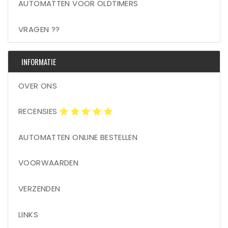
AUTOMATTEN VOOR OLDTIMERS
VRAGEN ??
INFORMATIE
OVER ONS
RECENSIES
AUTOMATTEN ONLINE BESTELLEN
VOORWAARDEN
VERZENDEN
LINKS