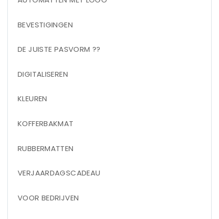
BEVESTIGINGEN
DE JUISTE PASVORM ??
DIGITALISEREN
KLEUREN
KOFFERBAKMAT
RUBBERMATTEN
VERJAARDAGSCADEAU
VOOR BEDRIJVEN