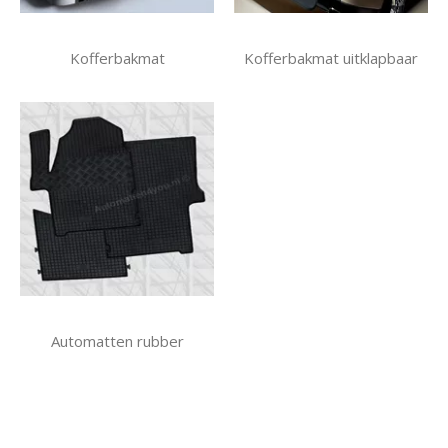
Kofferbakmat
Kofferbakmat uitklapbaar
Automatten rubber