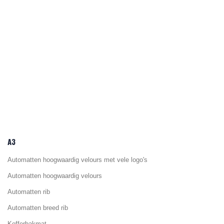
A3
Automatten hoogwaardig velours met vele logo's
Automatten hoogwaardig velours
Automatten rib
Automatten breed rib
Kofferbakmat