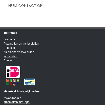
NEEM CONTACT OP
Informatie
Over ons
Automatten online bestellen
Recensies
Algemene voorwaarden
Verzenden
Contact
Materiaal & mogelijkheden
Afwerkranden
automatten met logo