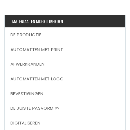
MATERIAAL EN MOGELIJKHEDEN
DE PRODUCTIE
AUTOMATTEN MET PRINT
AFWERKRANDEN
AUTOMATTEN MET LOGO
BEVESTIGINGEN
DE JUISTE PASVORM ??
DIGITALISEREN