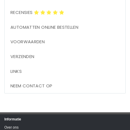
RECENSIES
AUTOMATTEN ONLINE BESTELLEN
VOORWAARDEN
VERZENDEN
LINKS
NEEM CONTACT OP
Informatie
Over ons