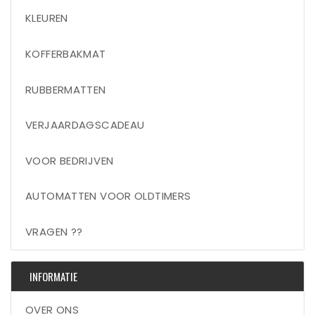
KLEUREN
KOFFERBAKMAT
RUBBERMATTEN
VERJAARDAGSCADEAU
VOOR BEDRIJVEN
AUTOMATTEN VOOR OLDTIMERS
VRAGEN ??
INFORMATIE
OVER ONS