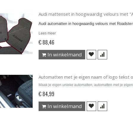
Audi mattenset in hoogwaardig velours met "A
Audi automatten in hoogwaardig velours met Roadster l
Lees meer
€ 88,46
In winkelmand
Automatten met je eigen naam of logo tekst 
Maak je eigen unieke automatten, automatten met je eigen
€ 84,99
In winkelmand