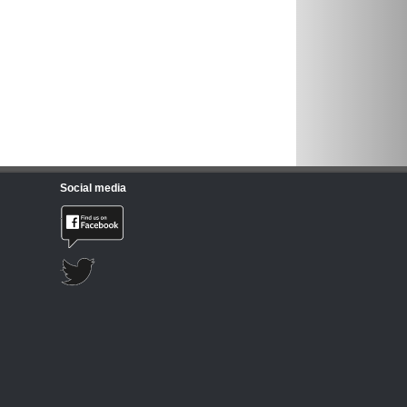
Social media