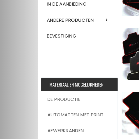
IN DE AANBIEDING
ANDERE PRODUCTEN
BEVESTIGING
MATERIAAL EN MOGELIJKHEDEN
DE PRODUCTIE
AUTOMATTEN MET PRINT
AFWERKRANDEN