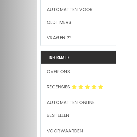
AUTOMATTEN VOOR
OLDTIMERS
VRAGEN ??
INFORMATIE
OVER ONS
RECENSIES
AUTOMATTEN ONLINE
BESTELLEN
VOORWAARDEN