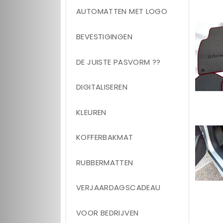
AUTOMATTEN MET LOGO
BEVESTIGINGEN
DE JUISTE PASVORM ??
DIGITALISEREN
KLEUREN
KOFFERBAKMAT
RUBBERMATTEN
VERJAARDAGSCADEAU
VOOR BEDRIJVEN