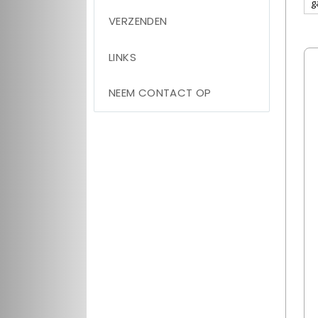
VERZENDEN
LINKS
NEEM CONTACT OP