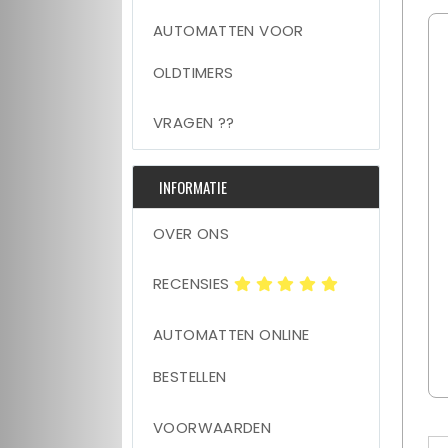
AUTOMATTEN VOOR
OLDTIMERS
VRAGEN ??
INFORMATIE
OVER ONS
RECENSIES
AUTOMATTEN ONLINE
BESTELLEN
VOORWAARDEN