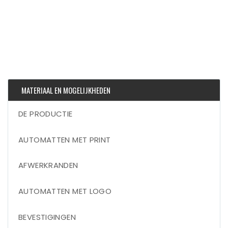
MATERIAAL EN MOGELIJKHEDEN
DE PRODUCTIE
AUTOMATTEN MET PRINT
AFWERKRANDEN
AUTOMATTEN MET LOGO
BEVESTIGINGEN