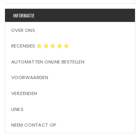
INFORMATIE
OVER ONS
RECENSIES
AUTOMATTEN ONLINE BESTELLEN
VOORWAARDEN
VERZENDEN
LINKS
NEEM CONTACT OP