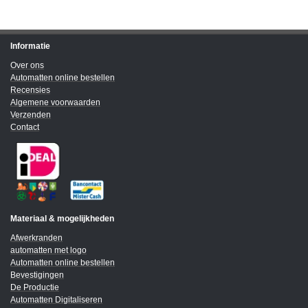
Informatie
Over ons
Automatten online bestellen
Recensies
Algemene voorwaarden
Verzenden
Contact
Materiaal & mogelijkheden
Afwerkranden
automatten met logo
Automatten online bestellen
Bevestigingen
De Productie
Automatten Digitaliseren