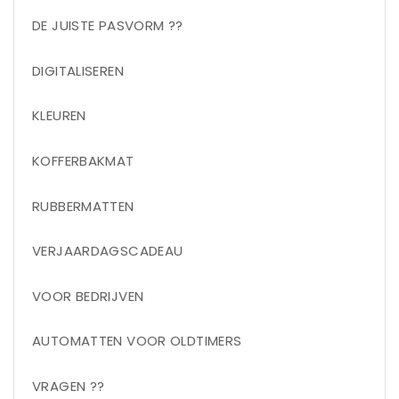
DE JUISTE PASVORM ??
DIGITALISEREN
KLEUREN
KOFFERBAKMAT
RUBBERMATTEN
VERJAARDAGSCADEAU
VOOR BEDRIJVEN
AUTOMATTEN VOOR OLDTIMERS
VRAGEN ??