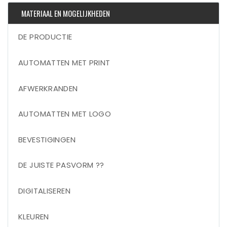
MATERIAAL EN MOGELIJKHEDEN
DE PRODUCTIE
AUTOMATTEN MET PRINT
AFWERKRANDEN
AUTOMATTEN MET LOGO
BEVESTIGINGEN
DE JUISTE PASVORM ??
DIGITALISEREN
KLEUREN