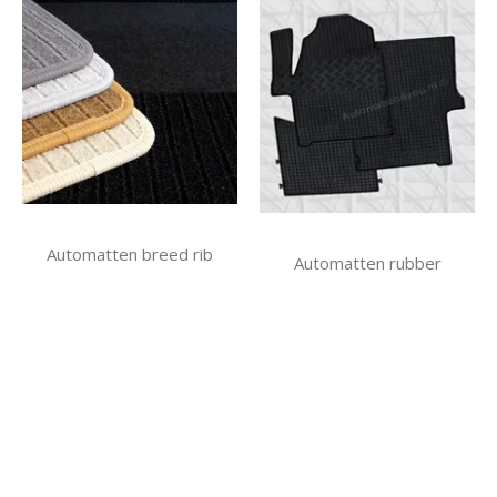
Automatten breed rib
Automatten rubber