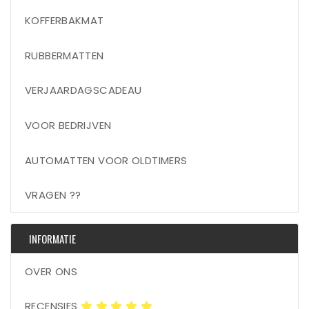
KOFFERBAKMAT
RUBBERMATTEN
VERJAARDAGSCADEAU
VOOR BEDRIJVEN
AUTOMATTEN VOOR OLDTIMERS
VRAGEN ??
INFORMATIE
OVER ONS
RECENSIES