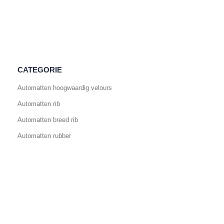
CATEGORIE
Automatten hoogwaardig velours
Automatten rib
Automatten breed rib
Automatten rubber