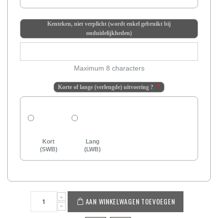
Kenteken, niet verplicht (wordt enkel gebruikt bij
onduidelijkheden)
Maximum 8 characters
Korte of lange (verlengde) uitvoering ?
Kort
Lang
(SWB)
(LWB)
AAN WINKELWAGEN TOEVOEGEN