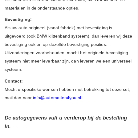
materialen in de onderstaande opties.
Bevestiging:
Als uw auto origineel (vanaf fabriek) met bevestiging is
uitgevoerd (ook BMW klittenband systeem), dan leveren wij deze
bevestiging ook en op dezelfde bevestiging posities.
Uitzonderingen voorbehouden, mocht het originele bevestiging
systeem niet meer leverbaar zijn, dan leveren we een universeel
systeem.
Contact:
Mocht u specifieke wensen hebben met betrekking tot deze set,
mail dan naar
info@automatten4you.nl
De autogegevens vult u verderop bij de bestelling
in.