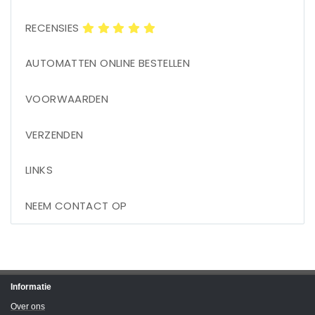
RECENSIES
AUTOMATTEN ONLINE BESTELLEN
VOORWAARDEN
VERZENDEN
LINKS
NEEM CONTACT OP
Informatie
Over ons