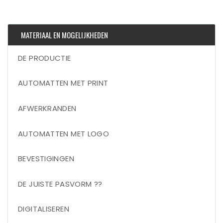
MATERIAAL EN MOGELIJKHEDEN
DE PRODUCTIE
AUTOMATTEN MET PRINT
AFWERKRANDEN
AUTOMATTEN MET LOGO
BEVESTIGINGEN
DE JUISTE PASVORM ??
DIGITALISEREN