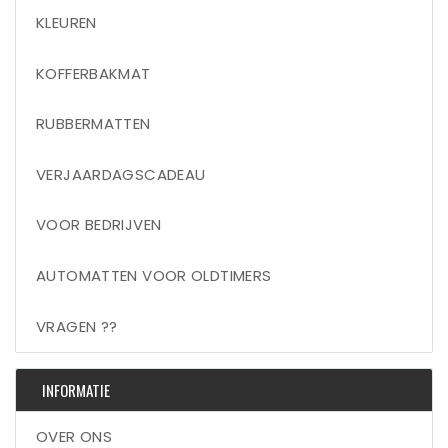
KLEUREN
KOFFERBAKMAT
RUBBERMATTEN
VERJAARDAGSCADEAU
VOOR BEDRIJVEN
AUTOMATTEN VOOR OLDTIMERS
VRAGEN ??
INFORMATIE
OVER ONS