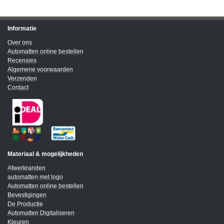
Informatie
Over ons
Automatten online bestellen
Recensies
Algemene voorwaarden
Verzenden
Contact
Materiaal & mogelijkheden
Afwerkranden
automatten met logo
Automatten online bestellen
Bevestigingen
De Productie
Automatten Digitaliseren
Kleuren