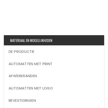
MATERIAAL EN MOGELIJKHEDEN
DE PRODUCTIE
AUTOMATTEN MET PRINT
AFWERKRANDEN
AUTOMATTEN MET LOGO
BEVESTIGINGEN