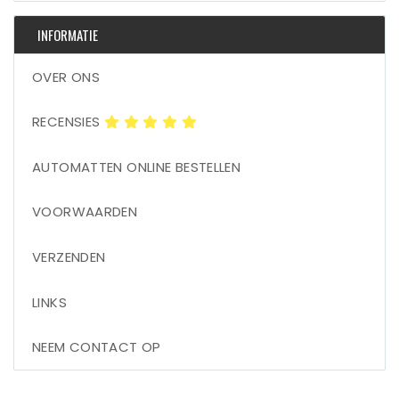
INFORMATIE
OVER ONS
RECENSIES
AUTOMATTEN ONLINE BESTELLEN
VOORWAARDEN
VERZENDEN
LINKS
NEEM CONTACT OP