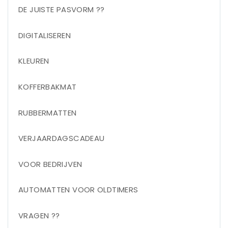
DE JUISTE PASVORM ??
DIGITALISEREN
KLEUREN
KOFFERBAKMAT
RUBBERMATTEN
VERJAARDAGSCADEAU
VOOR BEDRIJVEN
AUTOMATTEN VOOR OLDTIMERS
VRAGEN ??