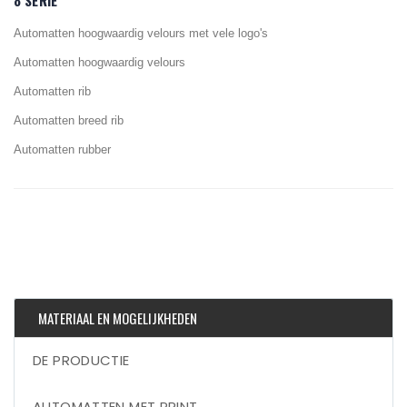
8 SERIE
Automatten hoogwaardig velours met vele logo's
Automatten hoogwaardig velours
Automatten rib
Automatten breed rib
Automatten rubber
MATERIAAL EN MOGELIJKHEDEN
DE PRODUCTIE
AUTOMATTEN MET PRINT