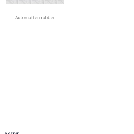
Automatten rubber