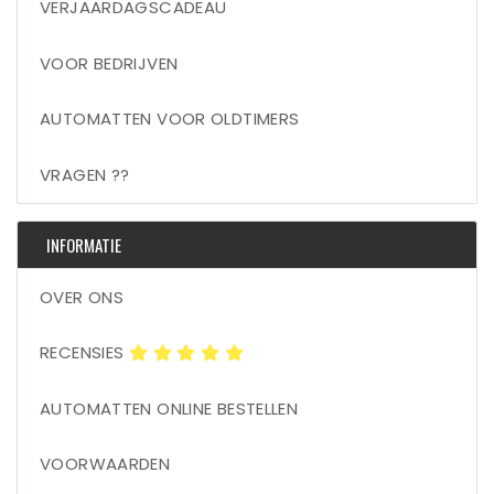
VERJAARDAGSCADEAU
VOOR BEDRIJVEN
AUTOMATTEN VOOR OLDTIMERS
VRAGEN ??
INFORMATIE
OVER ONS
RECENSIES
AUTOMATTEN ONLINE BESTELLEN
VOORWAARDEN