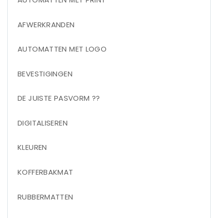
AFWERKRANDEN
AUTOMATTEN MET LOGO
BEVESTIGINGEN
DE JUISTE PASVORM ??
DIGITALISEREN
KLEUREN
KOFFERBAKMAT
RUBBERMATTEN