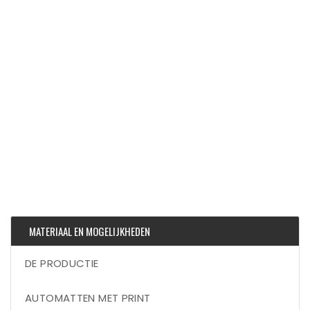
MATERIAAL EN MOGELIJKHEDEN
DE PRODUCTIE
AUTOMATTEN MET PRINT