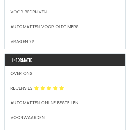
VOOR BEDRIJVEN
AUTOMATTEN VOOR OLDTIMERS
VRAGEN ??
INFORMATIE
OVER ONS
RECENSIES
AUTOMATTEN ONLINE BESTELLEN
VOORWAARDEN