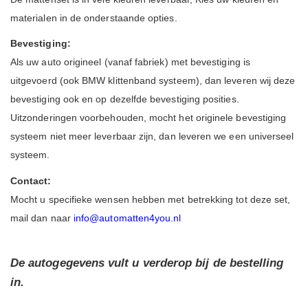
materialen in de onderstaande opties.
Bevestiging:
Als uw auto origineel (vanaf fabriek) met bevestiging is
uitgevoerd (ook BMW klittenband systeem), dan leveren wij deze
bevestiging ook en op dezelfde bevestiging posities.
Uitzonderingen voorbehouden, mocht het originele bevestiging
systeem niet meer leverbaar zijn, dan leveren we een universeel
systeem.
Contact:
Mocht u specifieke wensen hebben met betrekking tot deze set,
mail dan naar
info@automatten4you.nl
De autogegevens vult u verderop bij de bestelling
in.