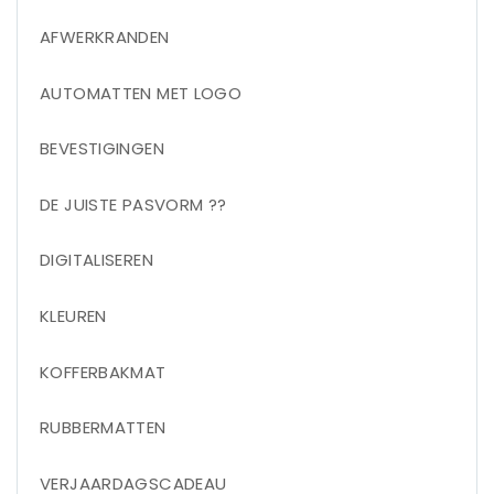
AFWERKRANDEN
AUTOMATTEN MET LOGO
BEVESTIGINGEN
DE JUISTE PASVORM ??
DIGITALISEREN
KLEUREN
KOFFERBAKMAT
RUBBERMATTEN
VERJAARDAGSCADEAU