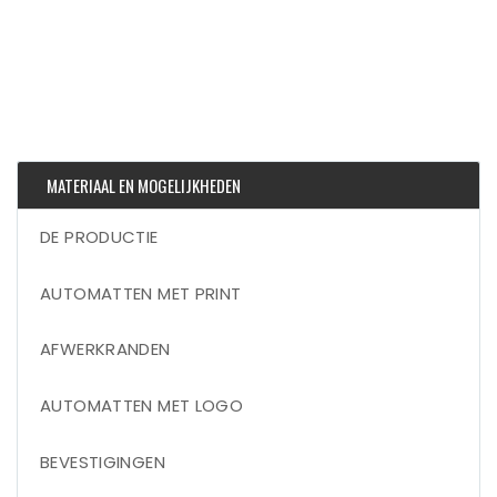
MATERIAAL EN MOGELIJKHEDEN
DE PRODUCTIE
AUTOMATTEN MET PRINT
AFWERKRANDEN
AUTOMATTEN MET LOGO
BEVESTIGINGEN