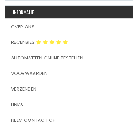
INFORMATIE
OVER ONS
RECENSIES
AUTOMATTEN ONLINE BESTELLEN
VOORWAARDEN
VERZENDEN
LINKS
NEEM CONTACT OP