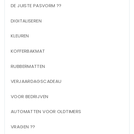
DE JUISTE PASVORM ??
DIGITALISEREN
KLEUREN
KOFFERBAKMAT
RUBBERMATTEN
VERJAARDAGSCADEAU
VOOR BEDRIJVEN
AUTOMATTEN VOOR OLDTIMERS
VRAGEN ??