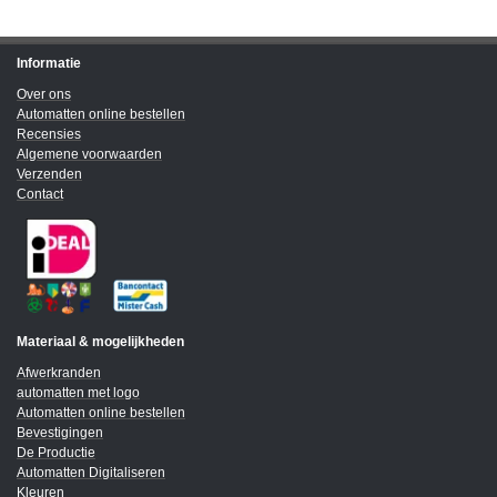
Informatie
Over ons
Automatten online bestellen
Recensies
Algemene voorwaarden
Verzenden
Contact
Materiaal & mogelijkheden
Afwerkranden
automatten met logo
Automatten online bestellen
Bevestigingen
De Productie
Automatten Digitaliseren
Kleuren