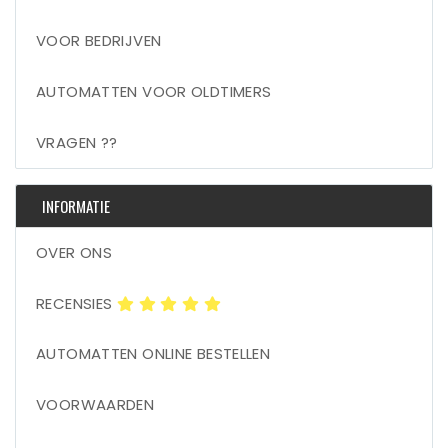
VOOR BEDRIJVEN
AUTOMATTEN VOOR OLDTIMERS
VRAGEN ??
INFORMATIE
OVER ONS
RECENSIES
AUTOMATTEN ONLINE BESTELLEN
VOORWAARDEN