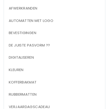
AFWERKRANDEN
AUTOMATTEN MET LOGO
BEVESTIGINGEN
DE JUISTE PASVORM ??
DIGITALISEREN
KLEUREN
KOFFERBAKMAT
RUBBERMATTEN
VERJAARDAGSCADEAU