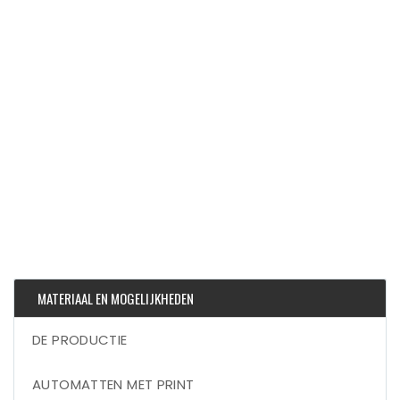
MATERIAAL EN MOGELIJKHEDEN
DE PRODUCTIE
AUTOMATTEN MET PRINT