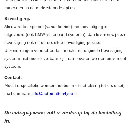
materialen in de onderstaande opties.
Bevestiging:
Als uw auto origineel (vanaf fabriek) met bevestiging is
uitgevoerd (ook BMW klittenband systeem), dan leveren wij deze
bevestiging ook en op dezelfde bevestiging posities.
Uitzonderingen voorbehouden, mocht het originele bevestiging
systeem niet meer leverbaar zijn, dan leveren we een universeel
systeem.
Contact:
Mocht u specifieke wensen hebben met betrekking tot deze set,
mail dan naar
info@automatten4you.nl
De autogegevens vult u verderop bij de bestelling
in.