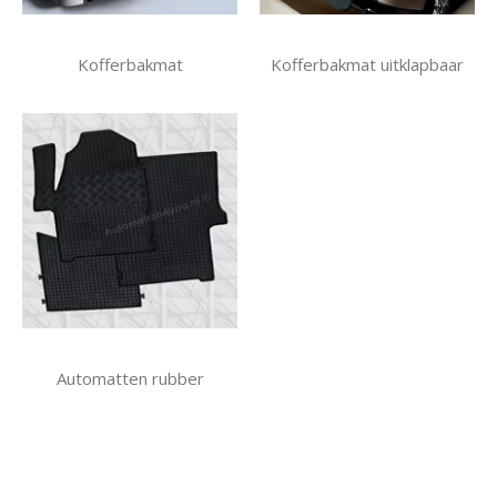
Kofferbakmat
Kofferbakmat uitklapbaar
Automatten rubber