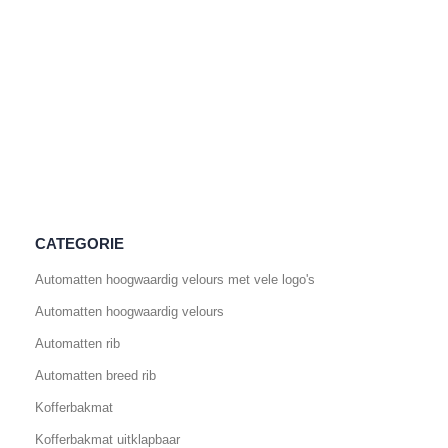
CATEGORIE
Automatten hoogwaardig velours met vele logo's
Automatten hoogwaardig velours
Automatten rib
Automatten breed rib
Kofferbakmat
Kofferbakmat uitklapbaar