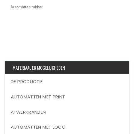
Automatten rubber
MATERIAAL EN MOGELIJKHEDEN
DE PRODUCTIE
AUTOMATTEN MET PRINT
AFWERKRANDEN
AUTOMATTEN MET LOGO