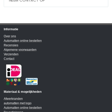
NEEM CONTACT OP
Informatie
Over ons
Automatten online bestellen
Recensies
Algemene voorwaarden
Verzenden
Contact
Materiaal & mogelijkheden
Afwerkranden
automatten met logo
Automatten online bestellen