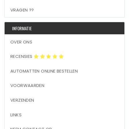
VRAGEN ??
INFORMATIE
OVER ONS
RECENSIES
AUTOMATTEN ONLINE BESTELLEN
VOORWAARDEN
VERZENDEN
LINKS