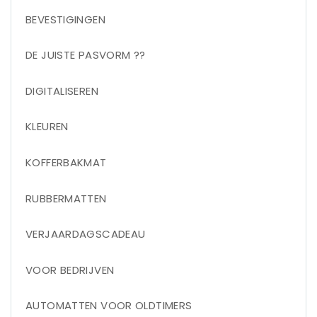
BEVESTIGINGEN
DE JUISTE PASVORM ??
DIGITALISEREN
KLEUREN
KOFFERBAKMAT
RUBBERMATTEN
VERJAARDAGSCADEAU
VOOR BEDRIJVEN
AUTOMATTEN VOOR OLDTIMERS