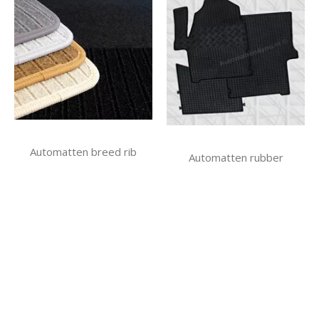
Automatten breed rib
Automatten rubber