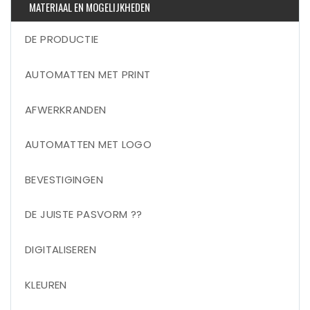
MATERIAAL EN MOGELIJKHEDEN
DE PRODUCTIE
AUTOMATTEN MET PRINT
AFWERKRANDEN
AUTOMATTEN MET LOGO
BEVESTIGINGEN
DE JUISTE PASVORM ??
DIGITALISEREN
KLEUREN