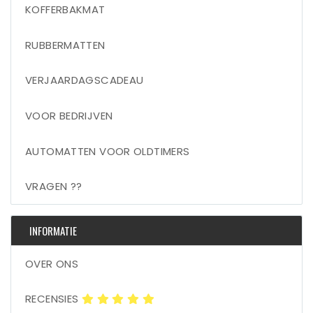
KOFFERBAKMAT
RUBBERMATTEN
VERJAARDAGSCADEAU
VOOR BEDRIJVEN
AUTOMATTEN VOOR OLDTIMERS
VRAGEN ??
INFORMATIE
OVER ONS
RECENSIES