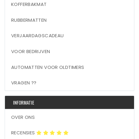
KOFFERBAKMAT
RUBBERMATTEN
VERJAARDAGSCADEAU
VOOR BEDRIJVEN
AUTOMATTEN VOOR OLDTIMERS
VRAGEN ??
INFORMATIE
OVER ONS
RECENSIES