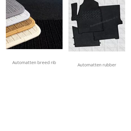
Automatten breed rib
Automatten rubber