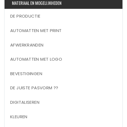
MATERIAAL EN MOGELIJKHEDEN
DE PRODUCTIE
AUTOMATTEN MET PRINT
AFWERKRANDEN
AUTOMATTEN MET LOGO
BEVESTIGINGEN
DE JUISTE PASVORM ??
DIGITALISEREN
KLEUREN