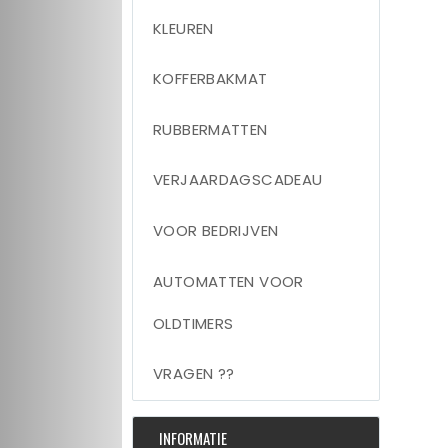
KLEUREN
KOFFERBAKMAT
RUBBERMATTEN
VERJAARDAGSCADEAU
VOOR BEDRIJVEN
AUTOMATTEN VOOR
OLDTIMERS
VRAGEN ??
INFORMATIE