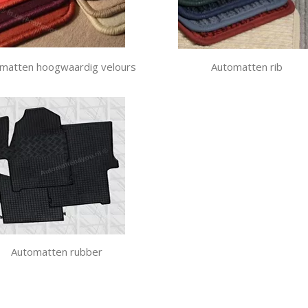
matten hoogwaardig velours
Automatten rib
Automatten rubber