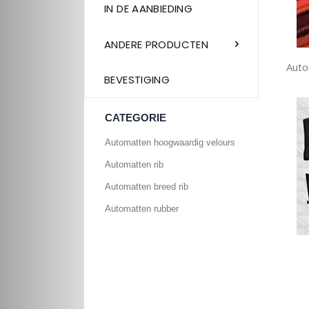
IN DE AANBIEDING
ANDERE PRODUCTEN
Auto
BEVESTIGING
CATEGORIE
Automatten hoogwaardig velours
Automatten rib
Automatten breed rib
Automatten rubber