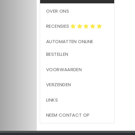
OVER ONS
RECENSIES
AUTOMATTEN ONLINE
BESTELLEN
VOORWAARDEN
VERZENDEN
LINKS
NEEM CONTACT OP