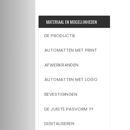
MATERIAAL EN MOGELIJKHEDEN
DE PRODUCTIE
AUTOMATTEN MET PRINT
AFWERKRANDEN
AUTOMATTEN MET LOGO
BEVESTIGINGEN
DE JUISTE PASVORM ??
DIGITALISEREN