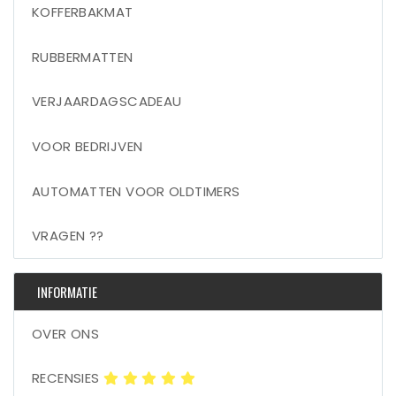
KOFFERBAKMAT
RUBBERMATTEN
VERJAARDAGSCADEAU
VOOR BEDRIJVEN
AUTOMATTEN VOOR OLDTIMERS
VRAGEN ??
INFORMATIE
OVER ONS
RECENSIES