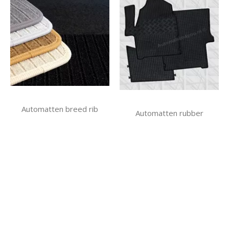
Automatten breed rib
Automatten rubber