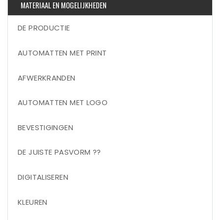
MATERIAAL EN MOGELIJKHEDEN
DE PRODUCTIE
AUTOMATTEN MET PRINT
AFWERKRANDEN
AUTOMATTEN MET LOGO
BEVESTIGINGEN
DE JUISTE PASVORM ??
DIGITALISEREN
KLEUREN