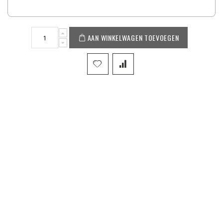
AAN WINKELWAGEN TOEVOEGEN