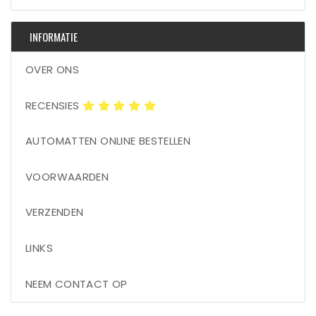
INFORMATIE
OVER ONS
RECENSIES
AUTOMATTEN ONLINE BESTELLEN
VOORWAARDEN
VERZENDEN
LINKS
NEEM CONTACT OP