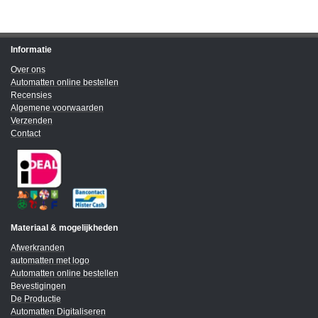
Informatie
Over ons
Automatten online bestellen
Recensies
Algemene voorwaarden
Verzenden
Contact
Materiaal & mogelijkheden
Afwerkranden
automatten met logo
Automatten online bestellen
Bevestigingen
De Productie
Automatten Digitaliseren