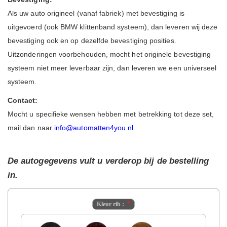
Als uw auto origineel (vanaf fabriek) met bevestiging is
uitgevoerd (ook BMW klittenband systeem), dan leveren wij deze
bevestiging ook en op dezelfde bevestiging posities.
Uitzonderingen voorbehouden, mocht het originele bevestiging
systeem niet meer leverbaar zijn, dan leveren we een universeel
systeem.
Contact:
Mocht u specifieke wensen hebben met betrekking tot deze set,
mail dan naar
info@automatten4you.nl
De autogegevens vult u verderop bij de bestelling
in.
Kleur rib :