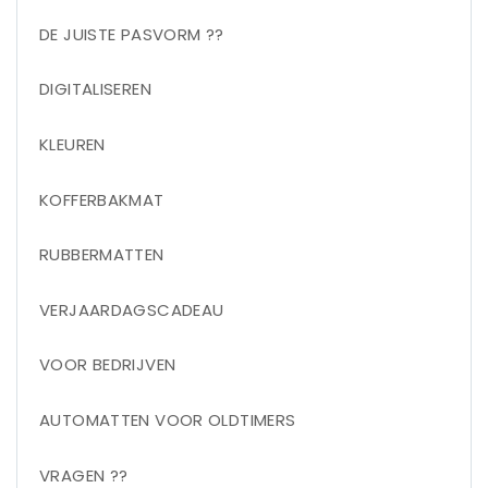
DE JUISTE PASVORM ??
DIGITALISEREN
KLEUREN
KOFFERBAKMAT
RUBBERMATTEN
VERJAARDAGSCADEAU
VOOR BEDRIJVEN
AUTOMATTEN VOOR OLDTIMERS
VRAGEN ??