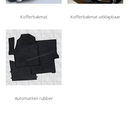
Kofferbakmat
Kofferbakmat uitklapbaar
Automatten rubber