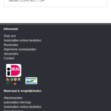
NEEM CONTACT OP
Informatie
Over ons
Automatten online bestellen
Recensies
Algemene voorwaarden
Verzenden
Contact
Materiaal & mogelijkheden
Afwerkranden
automatten met logo
Automatten online bestellen