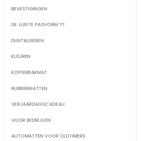
BEVESTIGINGEN
DE JUISTE PASVORM ??
DIGITALISEREN
KLEUREN
KOFFERBAKMAT
RUBBERMATTEN
VERJAARDAGSCADEAU
VOOR BEDRIJVEN
AUTOMATTEN VOOR OLDTIMERS