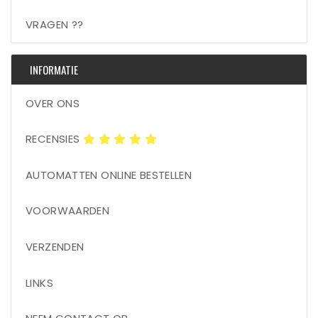
VRAGEN ??
INFORMATIE
OVER ONS
RECENSIES
AUTOMATTEN ONLINE BESTELLEN
VOORWAARDEN
VERZENDEN
LINKS