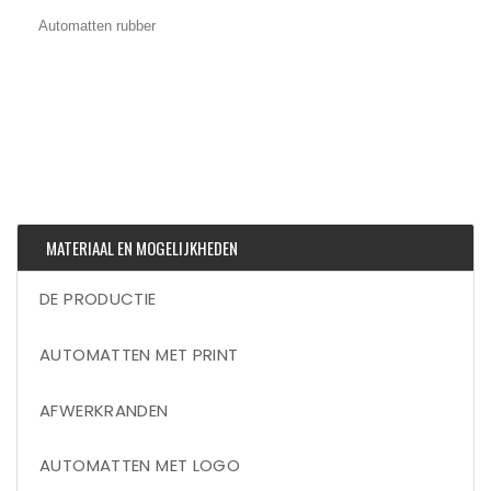
Automatten rubber
MATERIAAL EN MOGELIJKHEDEN
DE PRODUCTIE
AUTOMATTEN MET PRINT
AFWERKRANDEN
AUTOMATTEN MET LOGO