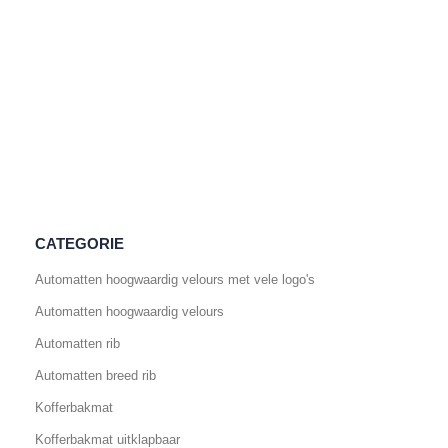
CATEGORIE
Automatten hoogwaardig velours met vele logo's
Automatten hoogwaardig velours
Automatten rib
Automatten breed rib
Kofferbakmat
Kofferbakmat uitklapbaar