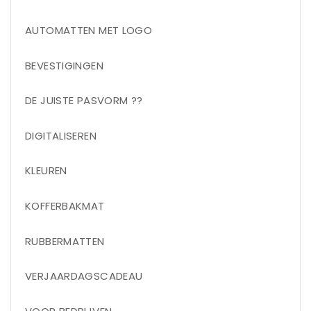
AUTOMATTEN MET LOGO
BEVESTIGINGEN
DE JUISTE PASVORM ??
DIGITALISEREN
KLEUREN
KOFFERBAKMAT
RUBBERMATTEN
VERJAARDAGSCADEAU