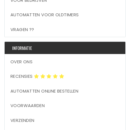
VOOR BEDRIJVEN
AUTOMATTEN VOOR OLDTIMERS
VRAGEN ??
INFORMATIE
OVER ONS
RECENSIES
AUTOMATTEN ONLINE BESTELLEN
VOORWAARDEN
VERZENDEN