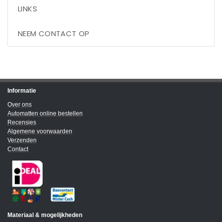
LINKS
NEEM CONTACT OP
Informatie
Over ons
Automatten online bestellen
Recensies
Algemene voorwaarden
Verzenden
Contact
Materiaal & mogelijkheden