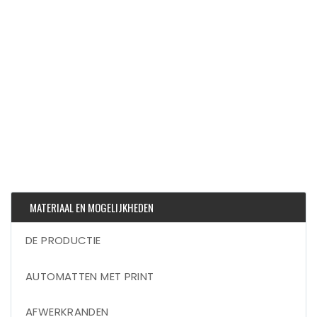
MATERIAAL EN MOGELIJKHEDEN
DE PRODUCTIE
AUTOMATTEN MET PRINT
AFWERKRANDEN