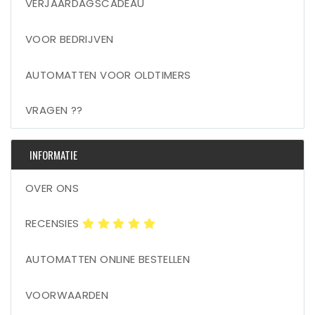
VERJAARDAGSCADEAU
VOOR BEDRIJVEN
AUTOMATTEN VOOR OLDTIMERS
VRAGEN ??
INFORMATIE
OVER ONS
RECENSIES
AUTOMATTEN ONLINE BESTELLEN
VOORWAARDEN