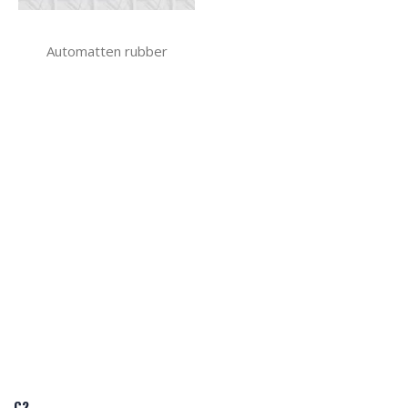
Automatten rubber
C2