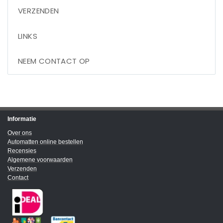
VERZENDEN
LINKS
NEEM CONTACT OP
Informatie
Over ons
Automatten online bestellen
Recensies
Algemene voorwaarden
Verzenden
Contact