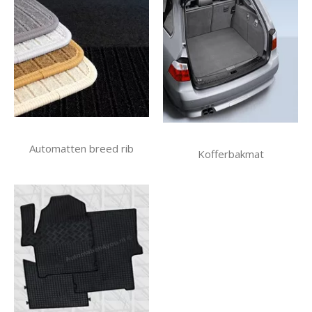
Automatten breed rib
Kofferbakmat