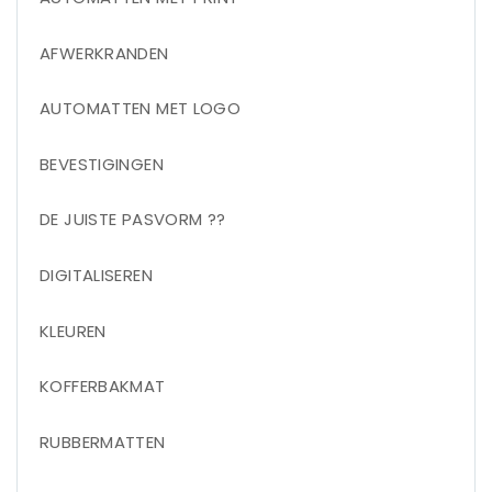
AFWERKRANDEN
AUTOMATTEN MET LOGO
BEVESTIGINGEN
DE JUISTE PASVORM ??
DIGITALISEREN
KLEUREN
KOFFERBAKMAT
RUBBERMATTEN