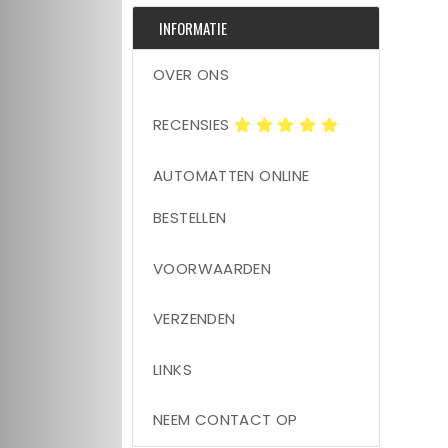
INFORMATIE
OVER ONS
RECENSIES
AUTOMATTEN ONLINE
BESTELLEN
VOORWAARDEN
VERZENDEN
LINKS
NEEM CONTACT OP