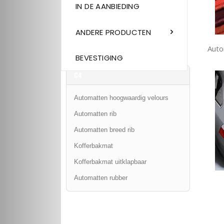
IN DE AANBIEDING
ANDERE PRODUCTEN
Auto
BEVESTIGING
C4
Automatten hoogwaardig velours
Automatten rib
Automatten breed rib
Kofferbakmat
Kofferbakmat uitklapbaar
Automatten rubber