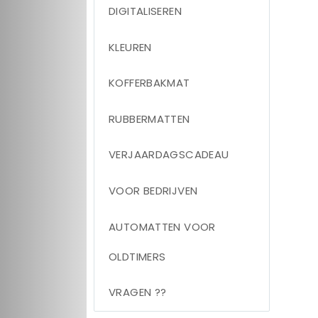
DIGITALISEREN
KLEUREN
KOFFERBAKMAT
RUBBERMATTEN
VERJAARDAGSCADEAU
VOOR BEDRIJVEN
AUTOMATTEN VOOR
OLDTIMERS
VRAGEN ??