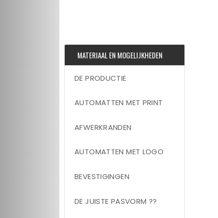
MATERIAAL EN MOGELIJKHEDEN
DE PRODUCTIE
AUTOMATTEN MET PRINT
AFWERKRANDEN
AUTOMATTEN MET LOGO
BEVESTIGINGEN
DE JUISTE PASVORM ??