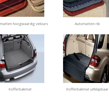
matten hoogwaardig velours
Automatten rib
Kofferbakmat
Kofferbakmat uitklapbaar