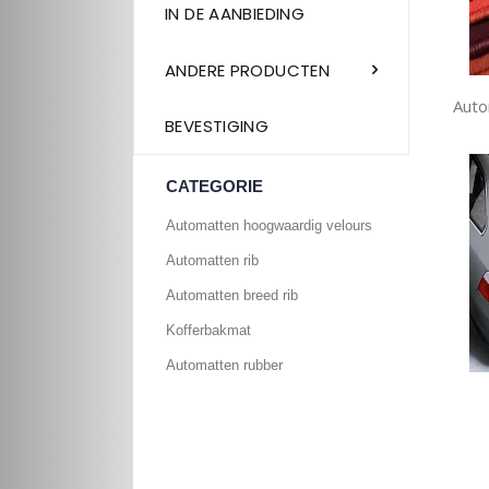
IN DE AANBIEDING
ANDERE PRODUCTEN
Auto
BEVESTIGING
CATEGORIE
Automatten hoogwaardig velours
Automatten rib
Automatten breed rib
Kofferbakmat
Automatten rubber