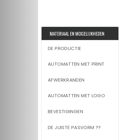
MATERIAAL EN MOGELIJKHEDEN
DE PRODUCTIE
AUTOMATTEN MET PRINT
AFWERKRANDEN
AUTOMATTEN MET LOGO
BEVESTIGINGEN
DE JUISTE PASVORM ??