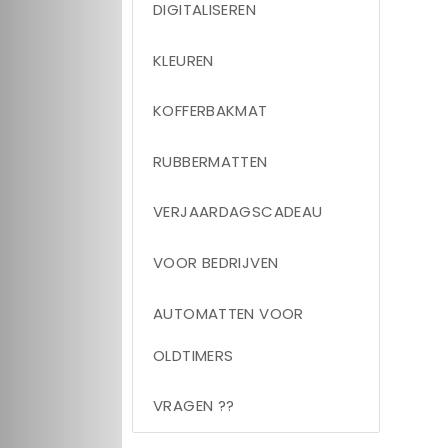
DIGITALISEREN
KLEUREN
KOFFERBAKMAT
RUBBERMATTEN
VERJAARDAGSCADEAU
VOOR BEDRIJVEN
AUTOMATTEN VOOR
OLDTIMERS
VRAGEN ??