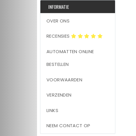
INFORMATIE
OVER ONS
RECENSIES
AUTOMATTEN ONLINE
BESTELLEN
VOORWAARDEN
VERZENDEN
LINKS
NEEM CONTACT OP