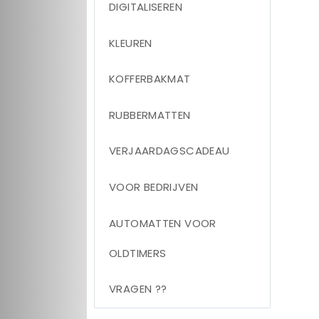
DIGITALISEREN
KLEUREN
KOFFERBAKMAT
RUBBERMATTEN
VERJAARDAGSCADEAU
VOOR BEDRIJVEN
AUTOMATTEN VOOR
OLDTIMERS
VRAGEN ??