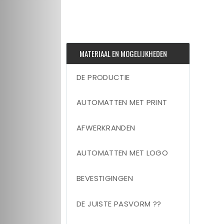
MATERIAAL EN MOGELIJKHEDEN
DE PRODUCTIE
AUTOMATTEN MET PRINT
AFWERKRANDEN
AUTOMATTEN MET LOGO
BEVESTIGINGEN
DE JUISTE PASVORM ??