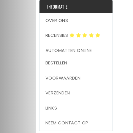
INFORMATIE
OVER ONS
RECENSIES
AUTOMATTEN ONLINE
BESTELLEN
VOORWAARDEN
VERZENDEN
LINKS
NEEM CONTACT OP