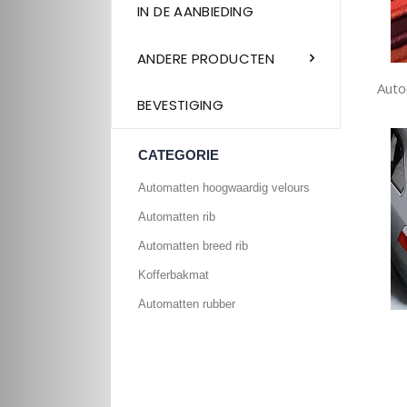
IN DE AANBIEDING
ANDERE PRODUCTEN
Auto
BEVESTIGING
CATEGORIE
Automatten hoogwaardig velours
Automatten rib
Automatten breed rib
Kofferbakmat
Automatten rubber