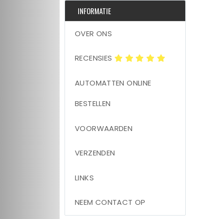
INFORMATIE
OVER ONS
RECENSIES
AUTOMATTEN ONLINE
BESTELLEN
VOORWAARDEN
VERZENDEN
LINKS
NEEM CONTACT OP