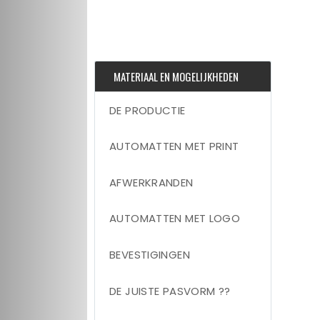
MATERIAAL EN MOGELIJKHEDEN
DE PRODUCTIE
AUTOMATTEN MET PRINT
AFWERKRANDEN
AUTOMATTEN MET LOGO
BEVESTIGINGEN
DE JUISTE PASVORM ??