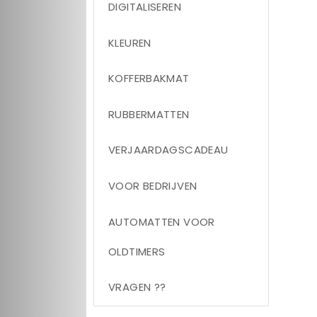
DIGITALISEREN
KLEUREN
KOFFERBAKMAT
RUBBERMATTEN
VERJAARDAGSCADEAU
VOOR BEDRIJVEN
AUTOMATTEN VOOR
OLDTIMERS
VRAGEN ??