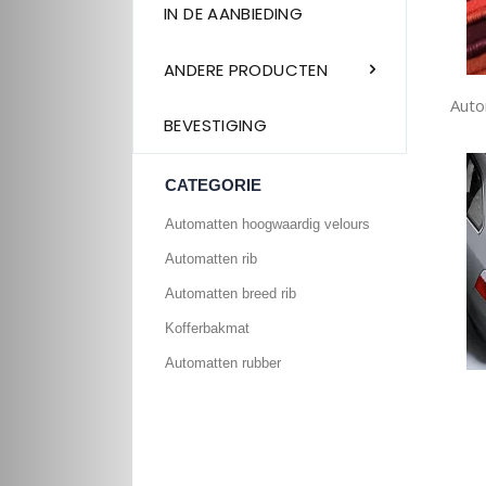
IN DE AANBIEDING
ANDERE PRODUCTEN
Auto
BEVESTIGING
CATEGORIE
Automatten hoogwaardig velours
Automatten rib
Automatten breed rib
Kofferbakmat
Automatten rubber