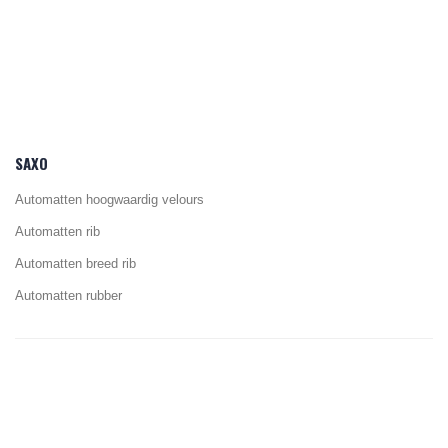
SAXO
Automatten hoogwaardig velours
Automatten rib
Automatten breed rib
Automatten rubber