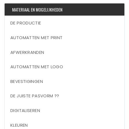
MATERIAAL EN MOGELIJKHEDEN
DE PRODUCTIE
AUTOMATTEN MET PRINT
AFWERKRANDEN
AUTOMATTEN MET LOGO
BEVESTIGINGEN
DE JUISTE PASVORM ??
DIGITALISEREN
KLEUREN