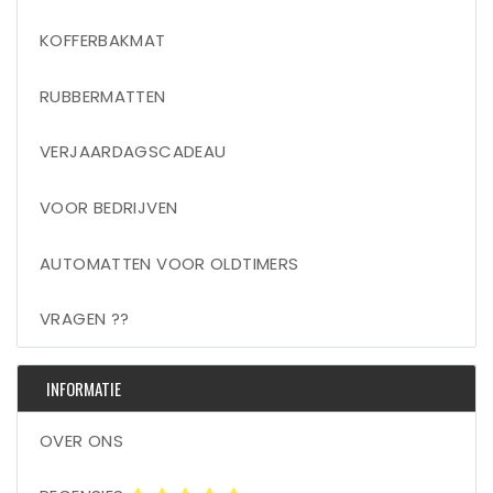
KOFFERBAKMAT
RUBBERMATTEN
VERJAARDAGSCADEAU
VOOR BEDRIJVEN
AUTOMATTEN VOOR OLDTIMERS
VRAGEN ??
INFORMATIE
OVER ONS