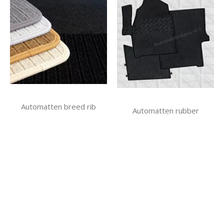
Automatten breed rib
Automatten rubber