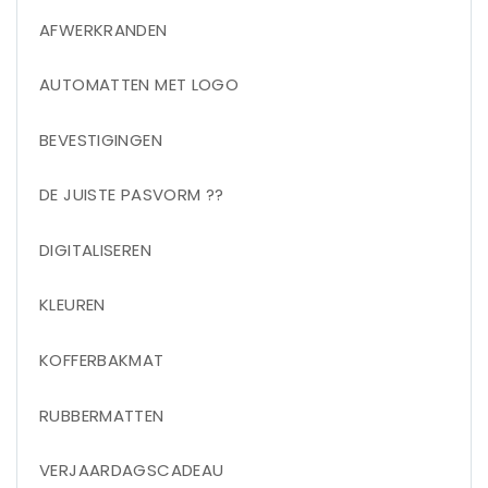
AFWERKRANDEN
AUTOMATTEN MET LOGO
BEVESTIGINGEN
DE JUISTE PASVORM ??
DIGITALISEREN
KLEUREN
KOFFERBAKMAT
RUBBERMATTEN
VERJAARDAGSCADEAU