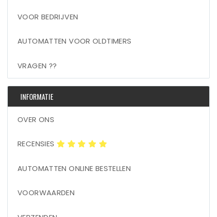
VOOR BEDRIJVEN
AUTOMATTEN VOOR OLDTIMERS
VRAGEN ??
INFORMATIE
OVER ONS
RECENSIES
AUTOMATTEN ONLINE BESTELLEN
VOORWAARDEN