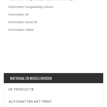
Automatten hoogwaardig velours
Automatten rib
Automatten breed rib
Automatten rubber
MATERIAAL EN MOGELIJKHEDEN
DE PRODUCTIE
AUTOMATTEN MET PRINT