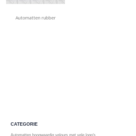
Automatten rubber
CATEGORIE
Automatten hoogwaardig velours met vele logo's