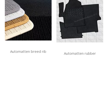
Automatten breed rib
Automatten rubber