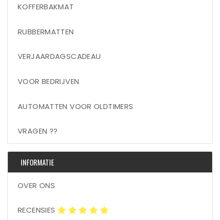
KOFFERBAKMAT
RUBBERMATTEN
VERJAARDAGSCADEAU
VOOR BEDRIJVEN
AUTOMATTEN VOOR OLDTIMERS
VRAGEN ??
INFORMATIE
OVER ONS
RECENSIES