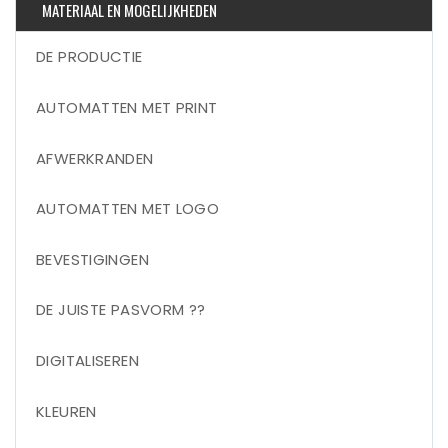
MATERIAAL EN MOGELIJKHEDEN
DE PRODUCTIE
AUTOMATTEN MET PRINT
AFWERKRANDEN
AUTOMATTEN MET LOGO
BEVESTIGINGEN
DE JUISTE PASVORM ??
DIGITALISEREN
KLEUREN