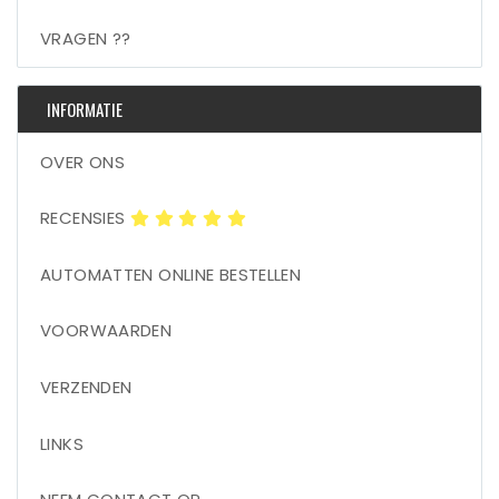
VRAGEN ??
INFORMATIE
OVER ONS
RECENSIES
AUTOMATTEN ONLINE BESTELLEN
VOORWAARDEN
VERZENDEN
LINKS