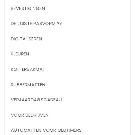
BEVESTIGINGEN
DE JUISTE PASVORM ??
DIGITALISEREN
KLEUREN
KOFFERBAKMAT
RUBBERMATTEN
VERJAARDAGSCADEAU
VOOR BEDRIJVEN
AUTOMATTEN VOOR OLDTIMERS