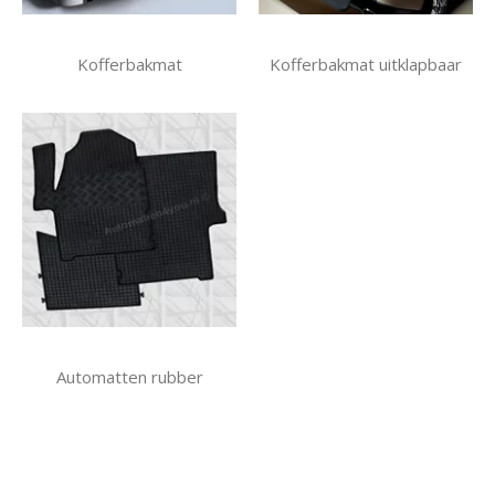
Kofferbakmat
Kofferbakmat uitklapbaar
Automatten rubber