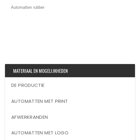
Automatten rubber
MATERIAAL EN MOGELIJKHEDEN
DE PRODUCTIE
AUTOMATTEN MET PRINT
AFWERKRANDEN
AUTOMATTEN MET LOGO