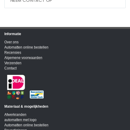
NEEM CONTACT OP
Informatie
Over ons
Automatten online bestellen
Recensies
Algemene voorwaarden
Verzenden
Contact
Materiaal & mogelijkheden
Afwerkranden
automatten met logo
Automatten online bestellen