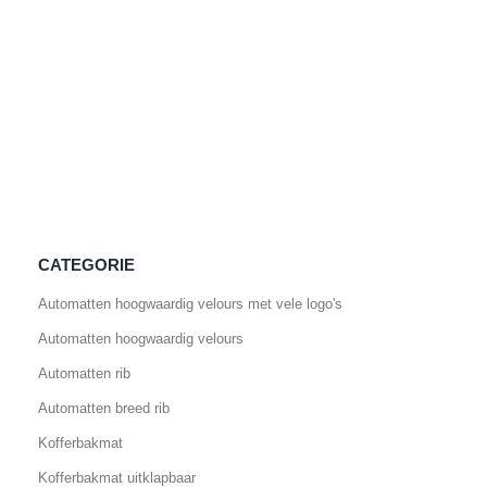
CATEGORIE
Automatten hoogwaardig velours met vele logo's
Automatten hoogwaardig velours
Automatten rib
Automatten breed rib
Kofferbakmat
Kofferbakmat uitklapbaar