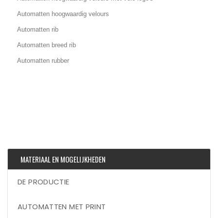
Automatten hoogwaardig velours
Automatten rib
Automatten breed rib
Automatten rubber
MATERIAAL EN MOGELIJKHEDEN
DE PRODUCTIE
AUTOMATTEN MET PRINT