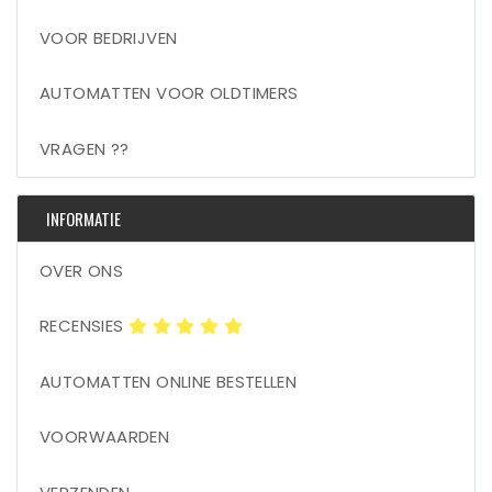
VOOR BEDRIJVEN
AUTOMATTEN VOOR OLDTIMERS
VRAGEN ??
INFORMATIE
OVER ONS
RECENSIES
AUTOMATTEN ONLINE BESTELLEN
VOORWAARDEN