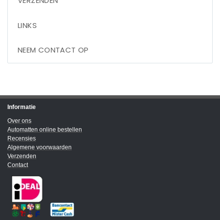
VERZENDEN
LINKS
NEEM CONTACT OP
Informatie
Over ons
Automatten online bestellen
Recensies
Algemene voorwaarden
Verzenden
Contact