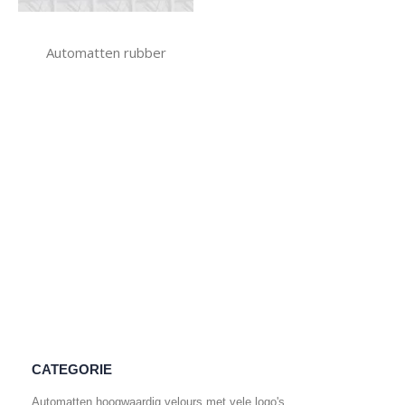
Automatten rubber
CATEGORIE
Automatten hoogwaardig velours met vele logo's