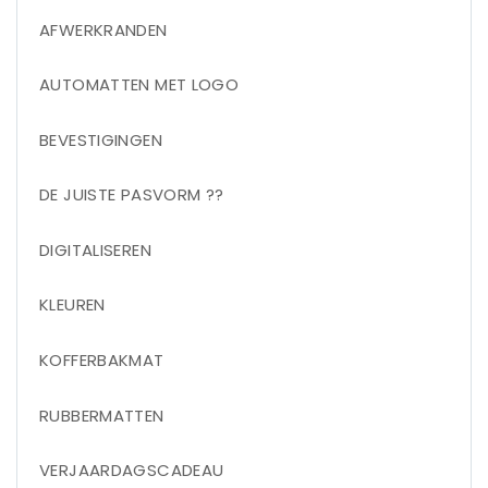
AFWERKRANDEN
AUTOMATTEN MET LOGO
BEVESTIGINGEN
DE JUISTE PASVORM ??
DIGITALISEREN
KLEUREN
KOFFERBAKMAT
RUBBERMATTEN
VERJAARDAGSCADEAU