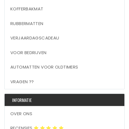
KOFFERBAKMAT
RUBBERMATTEN
VERJAARDAGSCADEAU
VOOR BEDRIJVEN
AUTOMATTEN VOOR OLDTIMERS
VRAGEN ??
INFORMATIE
OVER ONS
RECENSIES