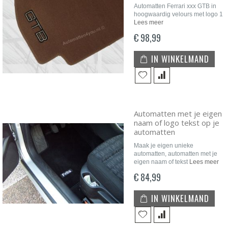
Automatten Ferrari xxx GTB in
hoogwaardig velours met logo 1
Lees meer
€ 98,99
IN WINKELMAND
Automatten met je eigen
naam of logo tekst op je
automatten
Maak je eigen unieke
automatten, automatten met je
eigen naam of tekst
Lees meer
€ 84,99
IN WINKELMAND