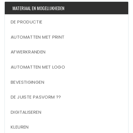
MATERIAAL EN MOGELIJKHEDEN
DE PRODUCTIE
AUTOMATTEN MET PRINT
AFWERKRANDEN
AUTOMATTEN MET LOGO
BEVESTIGINGEN
DE JUISTE PASVORM ??
DIGITALISEREN
KLEUREN