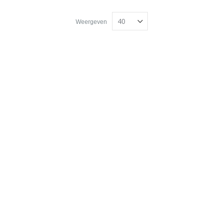
Weergeven