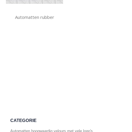
Automatten rubber
CATEGORIE
Automatten hoogwaardig velours met vele logo's