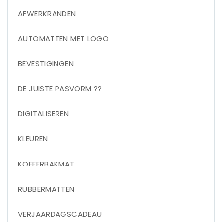
AFWERKRANDEN
AUTOMATTEN MET LOGO
BEVESTIGINGEN
DE JUISTE PASVORM ??
DIGITALISEREN
KLEUREN
KOFFERBAKMAT
RUBBERMATTEN
VERJAARDAGSCADEAU