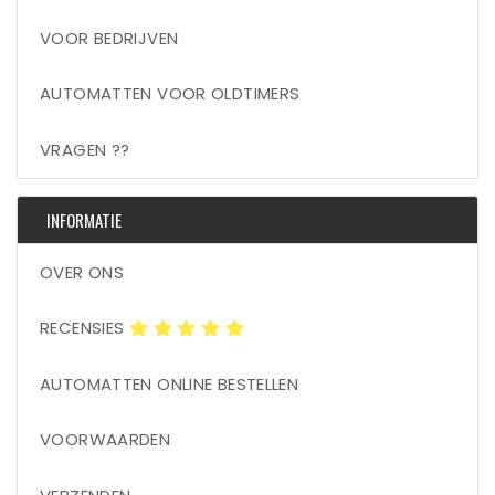
VOOR BEDRIJVEN
AUTOMATTEN VOOR OLDTIMERS
VRAGEN ??
INFORMATIE
OVER ONS
RECENSIES
AUTOMATTEN ONLINE BESTELLEN
VOORWAARDEN