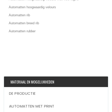
Automatten hoogwaardig velours
Automatten rib
Automatten breed rib
Automatten rubber
MATERIAAL EN MOGELIJKHEDEN
DE PRODUCTIE
AUTOMATTEN MET PRINT