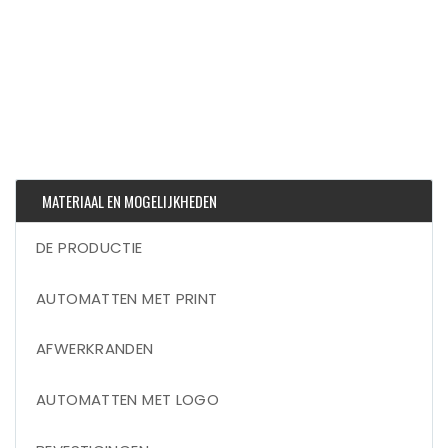
MATERIAAL EN MOGELIJKHEDEN
DE PRODUCTIE
AUTOMATTEN MET PRINT
AFWERKRANDEN
AUTOMATTEN MET LOGO