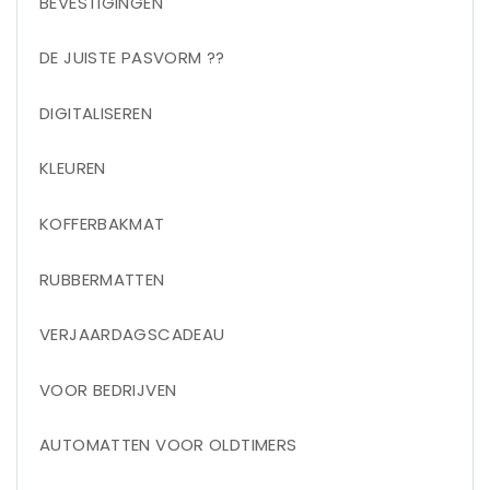
BEVESTIGINGEN
DE JUISTE PASVORM ??
DIGITALISEREN
KLEUREN
KOFFERBAKMAT
RUBBERMATTEN
VERJAARDAGSCADEAU
VOOR BEDRIJVEN
AUTOMATTEN VOOR OLDTIMERS