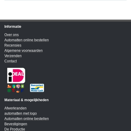
Informatie
Over ons
Automatten online bestellen
Recensies
Algemene voorwaarden
Verzenden
Contact
Materiaal & mogelijkheden
Afwerkranden
automatten met logo
Automatten online bestellen
Bevestigingen
De Productie