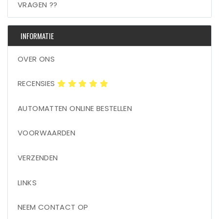
VRAGEN ??
INFORMATIE
OVER ONS
RECENSIES
AUTOMATTEN ONLINE BESTELLEN
VOORWAARDEN
VERZENDEN
LINKS
NEEM CONTACT OP