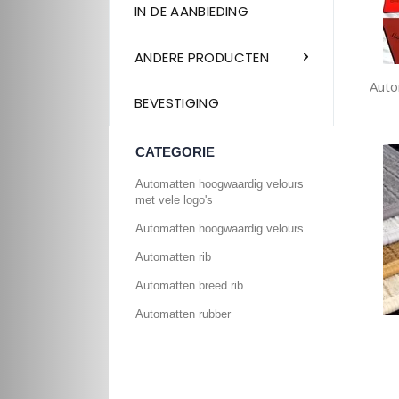
IN DE AANBIEDING
ANDERE PRODUCTEN
Auto
BEVESTIGING
CATEGORIE
Automatten hoogwaardig velours
met vele logo's
Automatten hoogwaardig velours
Automatten rib
Automatten breed rib
Automatten rubber