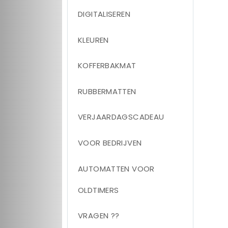
DIGITALISEREN
KLEUREN
KOFFERBAKMAT
RUBBERMATTEN
VERJAARDAGSCADEAU
VOOR BEDRIJVEN
AUTOMATTEN VOOR
OLDTIMERS
VRAGEN ??