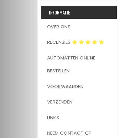
INFORMATIE
OVER ONS
RECENSIES
AUTOMATTEN ONLINE
BESTELLEN
VOORWAARDEN
VERZENDEN
LINKS
NEEM CONTACT OP