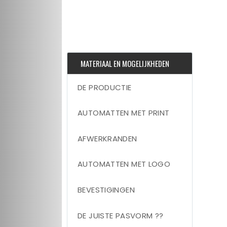
MATERIAAL EN MOGELIJKHEDEN
DE PRODUCTIE
AUTOMATTEN MET PRINT
AFWERKRANDEN
AUTOMATTEN MET LOGO
BEVESTIGINGEN
DE JUISTE PASVORM ??