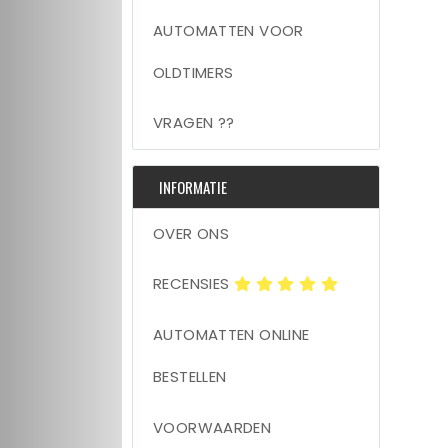
AUTOMATTEN VOOR
OLDTIMERS
VRAGEN ??
INFORMATIE
OVER ONS
RECENSIES
AUTOMATTEN ONLINE
BESTELLEN
VOORWAARDEN