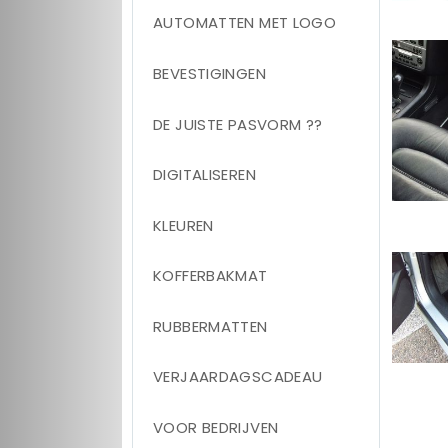
AUTOMATTEN MET LOGO
BEVESTIGINGEN
DE JUISTE PASVORM ??
DIGITALISEREN
KLEUREN
KOFFERBAKMAT
RUBBERMATTEN
VERJAARDAGSCADEAU
VOOR BEDRIJVEN