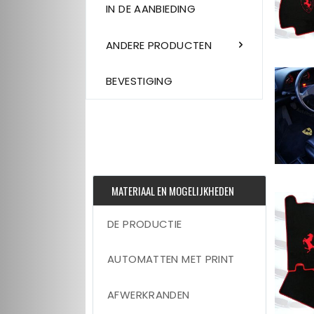
IN DE AANBIEDING
ANDERE PRODUCTEN
BEVESTIGING
MATERIAAL EN MOGELIJKHEDEN
DE PRODUCTIE
AUTOMATTEN MET PRINT
AFWERKRANDEN