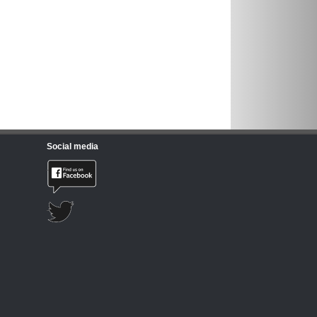
Social media